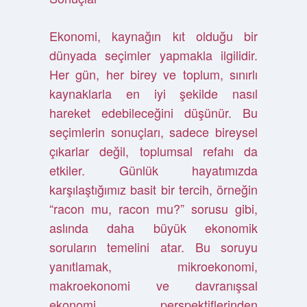
Ekonomi, kaynağın kıt olduğu bir
dünyada seçimler yapmakla ilgilidir.
Her gün, her birey ve toplum, sınırlı
kaynaklarla en iyi şekilde nasıl
hareket edebileceğini düşünür. Bu
seçimlerin sonuçları, sadece bireysel
çıkarlar değil, toplumsal refahı da
etkiler. Günlük hayatımızda
karşılaştığımız basit bir tercih, örneğin
“racon mu, racon mu?” sorusu gibi,
aslında daha büyük ekonomik
soruların temelini atar. Bu soruyu
yanıtlamak, mikroekonomi,
makroekonomi ve davranışsal
ekonomi perspektiflerinden