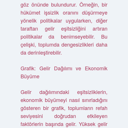
göz önünde bulundurur. Örneğin, bir
hükümet işsizlik oranını düşürmeye
yönelik politikalar uygularken, diğer
taraftan gelir eşitsizliğini artıran
politikalar da benimseyebilir. Bu
çelişki, toplumda dengesizlikleri daha
da derinleştirebilir.
Grafik: Gelir Dağılımı ve Ekonomik
Büyüme
Gelir dağılımındaki eşitsizliklerin,
ekonomik büyümeyi nasıl sınırladığını
gösteren bir grafik, toplumların refah
seviyesini doğrudan etkileyen
faktörlerin başında gelir. Yüksek gelir