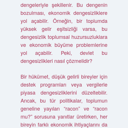
dengeleriyle şekillenir. Bu dengenin
bozulması, ekonomik dengesizliklere
yol açabilir. Örneğin, bir toplumda
yüksek gelir eşitsizliği varsa, bu
dengesizlik toplumsal huzursuzluklara
ve ekonomik büyüme problemlerine
yol açabilir. Peki, devlet bu
dengesizlikleri nasıl çözmelidir?
Bir hükümet, düşük gelirli bireyler için
destek programları veya vergilerle
piyasa dengesizliklerini düzeltebilir.
Ancak, bu tür politikalar, toplumun
geneline yayılan “racon” ve “racon
mu?” sorusuna yanıtlar üretirken, her
bireyin farklı ekonomik ihtiyaçlarını da