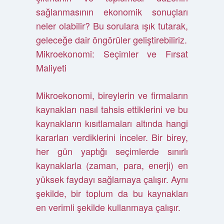
sağlanmasının ekonomik sonuçları
neler olabilir? Bu sorulara ışık tutarak,
geleceğe dair öngörüler geliştirebiliriz.
Mikroekonomi: Seçimler ve Fırsat
Maliyeti
Mikroekonomi, bireylerin ve firmaların
kaynakları nasıl tahsis ettiklerini ve bu
kaynakların kısıtlamaları altında hangi
kararları verdiklerini inceler. Bir birey,
her gün yaptığı seçimlerde sınırlı
kaynaklarla (zaman, para, enerji) en
yüksek faydayı sağlamaya çalışır. Aynı
şekilde, bir toplum da bu kaynakları
en verimli şekilde kullanmaya çalışır.