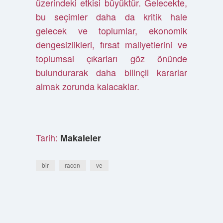
üzerindeki etkisi büyüktür. Gelecekte,
bu seçimler daha da kritik hale
gelecek ve toplumlar, ekonomik
dengesizlikleri, fırsat maliyetlerini ve
toplumsal çıkarları göz önünde
bulundurarak daha bilinçli kararlar
almak zorunda kalacaklar.
Tarih:
Makaleler
bir
racon
ve