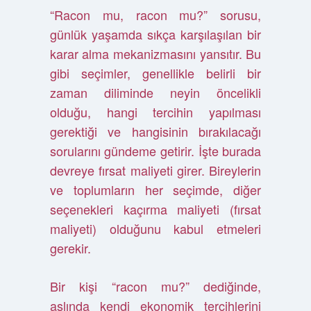
“Racon mu, racon mu?” sorusu,
günlük yaşamda sıkça karşılaşılan bir
karar alma mekanizmasını yansıtır. Bu
gibi seçimler, genellikle belirli bir
zaman diliminde neyin öncelikli
olduğu, hangi tercihin yapılması
gerektiği ve hangisinin bırakılacağı
sorularını gündeme getirir. İşte burada
devreye fırsat maliyeti girer. Bireylerin
ve toplumların her seçimde, diğer
seçenekleri kaçırma maliyeti (fırsat
maliyeti) olduğunu kabul etmeleri
gerekir.
Bir kişi “racon mu?” dediğinde,
aslında kendi ekonomik tercihlerini