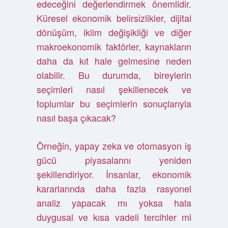
edeceğini değerlendirmek önemlidir.
Küresel ekonomik belirsizlikler, dijital
dönüşüm, iklim değişikliği ve diğer
makroekonomik faktörler, kaynakların
daha da kıt hale gelmesine neden
olabilir. Bu durumda, bireylerin
seçimleri nasıl şekillenecek ve
toplumlar bu seçimlerin sonuçlarıyla
nasıl başa çıkacak?
Örneğin, yapay zeka ve otomasyon iş
gücü piyasalarını yeniden
şekillendiriyor. İnsanlar, ekonomik
kararlarında daha fazla rasyonel
analiz yapacak mı yoksa hala
duygusal ve kısa vadeli tercihler mi