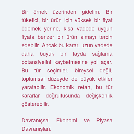
Bir örnek üzerinden gidelim: Bir
tüketici, bir ürün için yüksek bir fiyat
ödemek yerine, kısa vadede uygun
fiyata benzer bir ürün almayı tercih
edebilir. Ancak bu karar, uzun vadede
daha büyük bir fayda sağlama
potansiyelini kaybetmesine yol açar.
Bu tür seçimler, bireysel değil,
toplumsal düzeyde de büyük etkiler
yaratabilir. Ekonomik refah, bu tür
kararlar doğrultusunda değişkenlik
gösterebilir.
Davranışsal Ekonomi ve Piyasa
Davranışları: