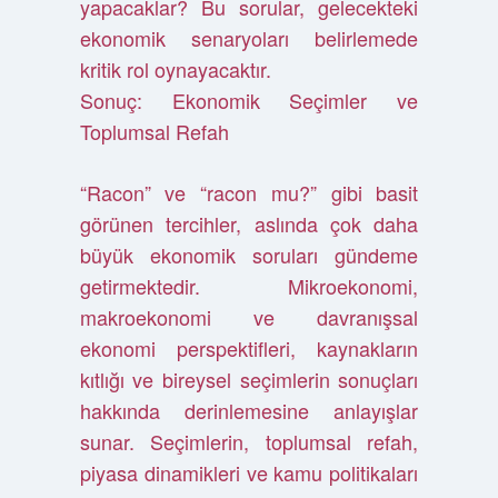
yapacaklar? Bu sorular, gelecekteki
ekonomik senaryoları belirlemede
kritik rol oynayacaktır.
Sonuç: Ekonomik Seçimler ve
Toplumsal Refah
“Racon” ve “racon mu?” gibi basit
görünen tercihler, aslında çok daha
büyük ekonomik soruları gündeme
getirmektedir. Mikroekonomi,
makroekonomi ve davranışsal
ekonomi perspektifleri, kaynakların
kıtlığı ve bireysel seçimlerin sonuçları
hakkında derinlemesine anlayışlar
sunar. Seçimlerin, toplumsal refah,
piyasa dinamikleri ve kamu politikaları