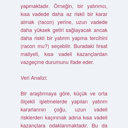
yapmaktadır. Örneğin, bir yatırımcı,
kısa vadede daha az riskli bir karar
almak (racon) yerine, uzun vadede
daha yüksek getiri sağlayacak ancak
daha riskli bir yatırım yapma tercihini
(racon mu?) seçebilir. Buradaki fırsat
maliyeti, kısa vadeli kazançlardan
vazgeçme durumunu ifade eder.
Veri Analizi:
Bir araştırmaya göre, küçük ve orta
ölçekli işletmelerde yapılan yatırım
kararlarının çoğu, uzun vadeli
risklerden kaçınmak adına kısa vadeli
kazançlara odaklanmaktadır. Bu da