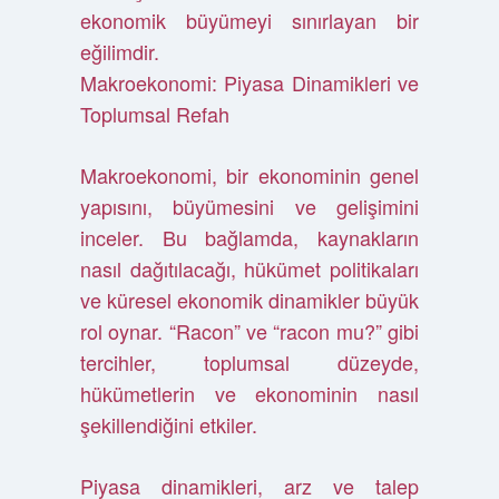
ekonomik büyümeyi sınırlayan bir
eğilimdir.
Makroekonomi: Piyasa Dinamikleri ve
Toplumsal Refah
Makroekonomi, bir ekonominin genel
yapısını, büyümesini ve gelişimini
inceler. Bu bağlamda, kaynakların
nasıl dağıtılacağı, hükümet politikaları
ve küresel ekonomik dinamikler büyük
rol oynar. “Racon” ve “racon mu?” gibi
tercihler, toplumsal düzeyde,
hükümetlerin ve ekonominin nasıl
şekillendiğini etkiler.
Piyasa dinamikleri, arz ve talep