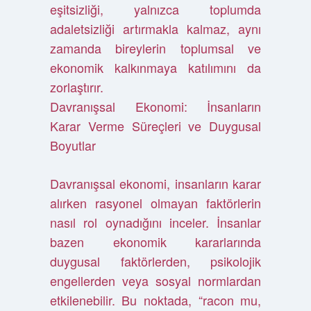
eşitsizliği, yalnızca toplumda
adaletsizliği artırmakla kalmaz, aynı
zamanda bireylerin toplumsal ve
ekonomik kalkınmaya katılımını da
zorlaştırır.
Davranışsal Ekonomi: İnsanların
Karar Verme Süreçleri ve Duygusal
Boyutlar
Davranışsal ekonomi, insanların karar
alırken rasyonel olmayan faktörlerin
nasıl rol oynadığını inceler. İnsanlar
bazen ekonomik kararlarında
duygusal faktörlerden, psikolojik
engellerden veya sosyal normlardan
etkilenebilir. Bu noktada, “racon mu,