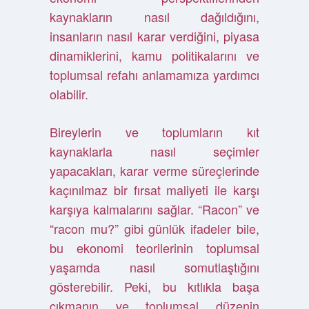
kaynakların nasıl dağıldığını,
insanların nasıl karar verdiğini, piyasa
dinamiklerini, kamu politikalarını ve
toplumsal refahı anlamamıza yardımcı
olabilir.
Bireylerin ve toplumların kıt
kaynaklarla nasıl seçimler
yapacakları, karar verme süreçlerinde
kaçınılmaz bir fırsat maliyeti ile karşı
karşıya kalmalarını sağlar. “Racon” ve
“racon mu?” gibi günlük ifadeler bile,
bu ekonomi teorilerinin toplumsal
yaşamda nasıl somutlaştığını
gösterebilir. Peki, bu kıtlıkla başa
çıkmanın ve toplumsal düzenin