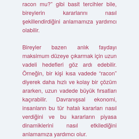
racon mu?” gibi basit tercihler bile,
bireylerin kararlarını nasıl
şekillendirdiğini anlamamıza yardımcı
olabilir.
Bireyler bazen anlık faydayı
maksimum düzeye çıkarmak için uzun
vadeli hedefleri göz ardı edebilir.
Örneğin, bir kişi kısa vadede “racon”
diyerek daha hızlı ve kolay bir çözüm
ararken, uzun vadede büyük fırsatları
kaçırabilir. Davranışsal ekonomi,
insanların bu tür hatalı kararları nasıl
verdiğini ve bu kararların piyasa
dinamiklerini nasıl etkilediğini
anlamamıza yardımcı olur.