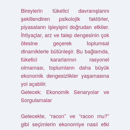
Bireylerin tüketici davranışlarını
şekillendiren psikolojik faktörler,
piyasaların işleyişini doğrudan etkiler.
İhtiyaçlar, arz ve talep dengesinin çok
ötesine geçerek toplumsal
dinamiklerle bütünleşir. Bu bağlamda,
tüketici kararlarının rasyonel
olmaması, toplumların daha büyük
ekonomik dengesizlikler yaşamasına
yol açabilir.
Gelecek: Ekonomik Senaryolar ve
Sorgulamalar
Gelecekte, “racon” ve “racon mu?”
gibi seçimlerin ekonomiye nasıl etki