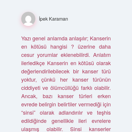
İpek Karaman
Yazı genel anlamda anlaşılır; Kanserin
en kötüsü hangisi ? üzerine daha
cesur yorumlar eklenebilirdi. Anlatım
ilerledikçe Kanserin en kötüsü olarak
değerlendirilebilecek bir kanser türü
yoktur, çünkü her kanser türünün
ciddiyeti ve ölümcüllüğü farklı olabilir.
Ancak, bazı kanser türleri erken
evrede belirgin belirtiler vermediği için
“sinsi” olarak adlandırılır ve teşhis
edildiğinde genellikle ileri evrelere
ulaşmış olabilir. Sinsi kanserler