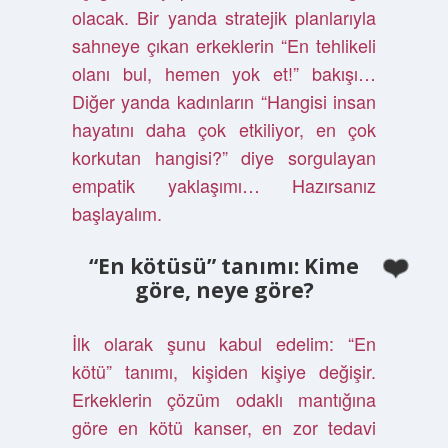
olacak. Bir yanda stratejik planlarıyla
sahneye çıkan erkeklerin “En tehlikeli
olanı bul, hemen yok et!” bakışı…
Diğer yanda kadınların “Hangisi insan
hayatını daha çok etkiliyor, en çok
korkutan hangisi?” diye sorgulayan
empatik yaklaşımı… Hazırsanız
başlayalım.
“En kötüsü” tanımı: Kime
göre, neye göre?
İlk olarak şunu kabul edelim: “En
kötü” tanımı, kişiden kişiye değişir.
Erkeklerin çözüm odaklı mantığına
göre en kötü kanser, en zor tedavi