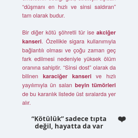
“düşmanı en hızlı ve sinsi saldıran”
tam olarak budur.
Bir diğer kötü şöhretli tür ise
akciğer
. Özellikle sigara kullanımıyla
kanseri
bağlantılı olması ve çoğu zaman geç
fark edilmesi nedeniyle yüksek ölüm
oranına sahiptir. “Sinsi dost” olarak da
bilinen
ve hızlı
karaciğer kanseri
yayılımıyla ün salan
beyin tümörleri
de bu karanlık listede üst sıralarda yer
alır.
“Kötülük” sadece tıpta
değil, hayatta da var