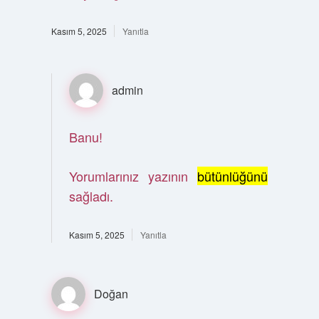
Kasım 5, 2025
Yanıtla
admin
Banu!
Yorumlarınız yazının
bütünlüğünü
sağladı.
Kasım 5, 2025
Yanıtla
Doğan