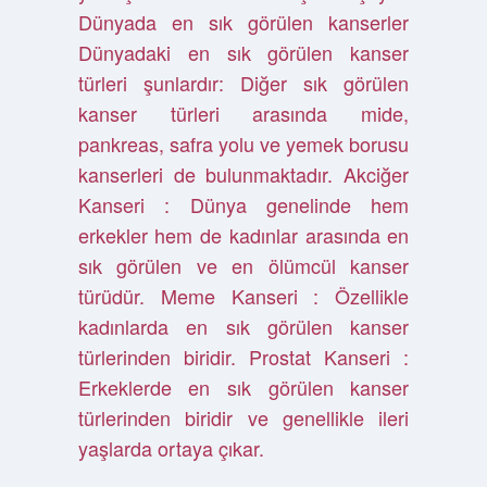
Dünyada en sık görülen kanserler
Dünyadaki en sık görülen kanser
türleri şunlardır: Diğer sık görülen
kanser türleri arasında mide,
pankreas, safra yolu ve yemek borusu
kanserleri de bulunmaktadır. Akciğer
Kanseri : Dünya genelinde hem
erkekler hem de kadınlar arasında en
sık görülen ve en ölümcül kanser
türüdür. Meme Kanseri : Özellikle
kadınlarda en sık görülen kanser
türlerinden biridir. Prostat Kanseri :
Erkeklerde en sık görülen kanser
türlerinden biridir ve genellikle ileri
yaşlarda ortaya çıkar.