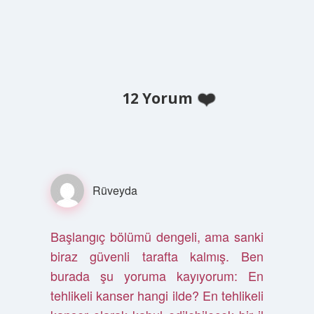
12 Yorum
Rüveyda
Başlangıç bölümü dengeli, ama sanki
biraz güvenli tarafta kalmış. Ben
burada şu yoruma kayıyorum: En
tehlikeli kanser hangi ilde? En tehlikeli