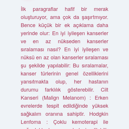
İlk paragraflar hafif bir merak
oluşturuyor, ama çok da şaşırtmıyor.
Bence küçük bir ek açıklama daha
yerinde olur: En iyi iyileşen kanserler
ve en az nükseden kanserler
sıralaması nasıl? En iyi iyileşen ve
nüksü en az olan kanserler sıralaması
şu şekilde yapılabilir: Bu sıralamalar,
kanser türlerinin genel özelliklerini
yansıtmakta olup, her hastanın
durumu farklılık gösterebilir. Cilt
Kanseri (Malign Melanom) : Erken
evrelerde tespit edildiğinde yüksek
sağkalım oranına sahiptir. Hodgkin
Lenfoma : Çoklu kemoterapi ile