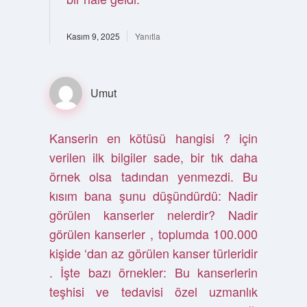
Kasım 9, 2025
Yanıtla
Umut
Kanserin en kötüsü hangisi ? için
verilen ilk bilgiler sade, bir tık daha
örnek olsa tadından yenmezdi. Bu
kısım bana şunu düşündürdü: Nadir
görülen kanserler nelerdir? Nadir
görülen kanserler , toplumda 100.000
kişide ‘dan az görülen kanser türleridir
. İşte bazı örnekler: Bu kanserlerin
teşhisi ve tedavisi özel uzmanlık