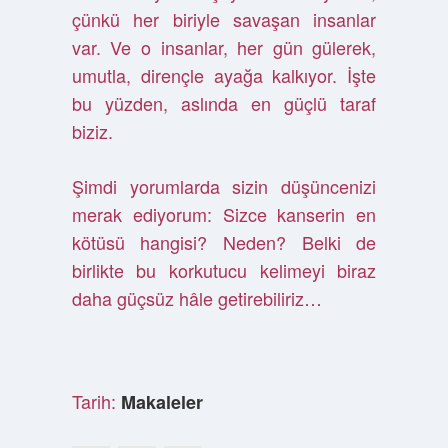
çünkü her biriyle savaşan insanlar
var. Ve o insanlar, her gün gülerek,
umutla, dirençle ayağa kalkıyor. İşte
bu yüzden, aslında en güçlü taraf
biziz.
Şimdi yorumlarda sizin düşüncenizi
merak ediyorum: Sizce kanserin en
kötüsü hangisi? Neden? Belki de
birlikte bu korkutucu kelimeyi biraz
daha güçsüz hâle getirebiliriz…
Tarih:
Makaleler