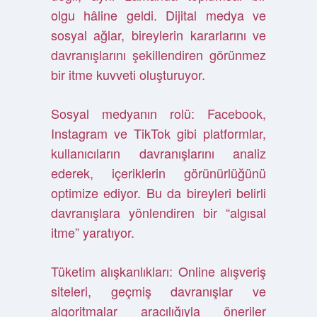
olgu hâline geldi. Dijital medya ve
sosyal ağlar, bireylerin kararlarını ve
davranışlarını şekillendiren görünmez
bir itme kuvveti oluşturuyor.
Sosyal medyanın rolü: Facebook,
Instagram ve TikTok gibi platformlar,
kullanıcıların davranışlarını analiz
ederek, içeriklerin görünürlüğünü
optimize ediyor. Bu da bireyleri belirli
davranışlara yönlendiren bir “algısal
itme” yaratıyor.
Tüketim alışkanlıkları: Online alışveriş
siteleri, geçmiş davranışlar ve
algoritmalar aracılığıyla öneriler