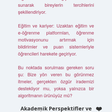
sunarak bireylerin tercihlerini
şekillendiriyor.
Eğitim ve kariyer: Uzaktan eğitim ve
e-öğrenme platformları, öğrenme
motivasyonunu artırmak için
bildirimler ve puan sistemleriyle
öğrencileri harekete geçiriyor.
Bu noktada sorulması gereken soru
şu: Bize yön veren bu görünmez
itmeler, gerçekten özgür irademizi
destekliyor mu, yoksa yalnızca bir
algoritmanın ürünüyüz mü?
Akademik Perspektifler ve