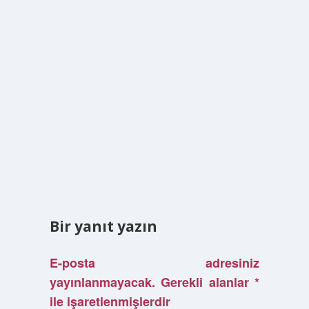
Bir yanıt yazın
E-posta adresiniz
yayınlanmayacak.
Gerekli alanlar
*
ile işaretlenmişlerdir