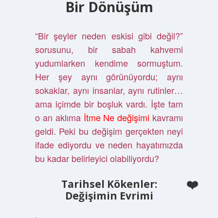
Bir Dönüşüm
“Bir şeyler neden eskisi gibi değil?”
sorusunu, bir sabah kahvemi
yudumlarken kendime sormuştum.
Her şey aynı görünüyordu; aynı
sokaklar, aynı insanlar, aynı rutinler…
ama içimde bir boşluk vardı. İşte tam
o an aklıma
İtme Ne değişimi
kavramı
geldi. Peki bu değişim gerçekten neyi
ifade ediyordu ve neden hayatımızda
bu kadar belirleyici olabiliyordu?
Tarihsel Kökenler:
Değişimin Evrimi