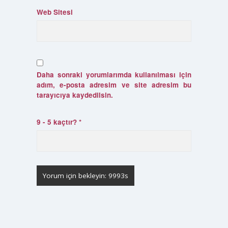
Web Sitesi
Daha sonraki yorumlarımda kullanılması için
adım, e-posta adresim ve site adresim bu
tarayıcıya kaydedilsin.
9 - 5 kaçtır?
*