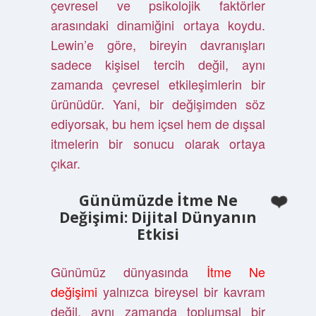
çevresel ve psikolojik faktörler
arasındaki dinamiğini ortaya koydu.
Lewin’e göre, bireyin davranışları
sadece kişisel tercih değil, aynı
zamanda çevresel etkileşimlerin bir
ürünüdür. Yani, bir değişimden söz
ediyorsak, bu hem içsel hem de dışsal
itmelerin bir sonucu olarak ortaya
çıkar.
Günümüzde İtme Ne
Değişimi: Dijital Dünyanın
Etkisi
Günümüz dünyasında
İtme Ne
değişimi
yalnızca bireysel bir kavram
değil, aynı zamanda toplumsal bir