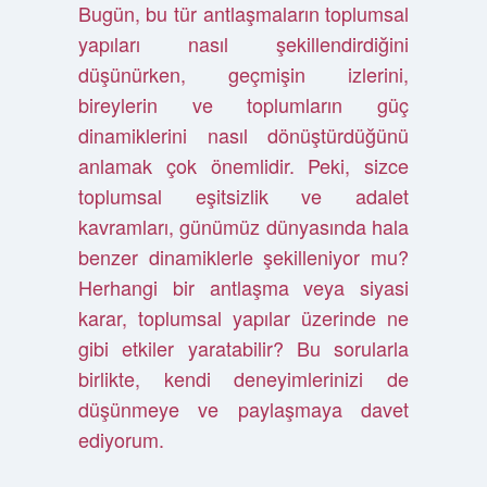
Bugün, bu tür antlaşmaların toplumsal
yapıları nasıl şekillendirdiğini
düşünürken, geçmişin izlerini,
bireylerin ve toplumların güç
dinamiklerini nasıl dönüştürdüğünü
anlamak çok önemlidir. Peki, sizce
toplumsal eşitsizlik ve adalet
kavramları, günümüz dünyasında hala
benzer dinamiklerle şekilleniyor mu?
Herhangi bir antlaşma veya siyasi
karar, toplumsal yapılar üzerinde ne
gibi etkiler yaratabilir? Bu sorularla
birlikte, kendi deneyimlerinizi de
düşünmeye ve paylaşmaya davet
ediyorum.