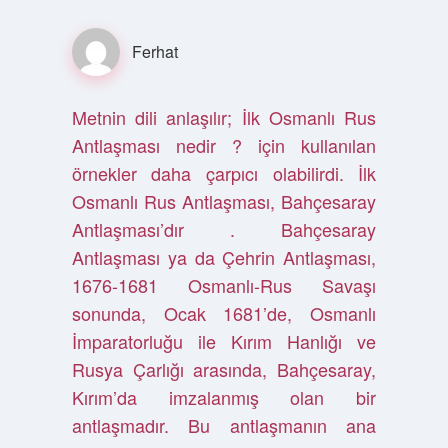
Ferhat
Metnin dili anlaşılır; İlk Osmanlı Rus
Antlaşması nedir ? için kullanılan
örnekler daha çarpıcı olabilirdi. İlk
Osmanlı Rus Antlaşması, Bahçesaray
Antlaşması’dır . Bahçesaray
Antlaşması ya da Çehrin Antlaşması,
1676-1681 Osmanlı-Rus Savaşı
sonunda, Ocak 1681’de, Osmanlı
İmparatorluğu ile Kırım Hanlığı ve
Rusya Çarlığı arasında, Bahçesaray,
Kırım’da imzalanmış olan bir
antlaşmadır. Bu antlaşmanın ana