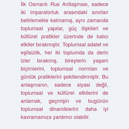
İlk Osmanlı Rus Antlaşması, sadece
iki imparatorluk arasındaki sınırları
belirlemekle kalmamış, aynı zamanda
toplumsal yapılar, güç ilişkileri ve
kültürel pratikler üzerinde de kalıcı
etkiler bırakmıştır. Toplumsal adalet ve
eşitsizlik, her iki toplumda da derin
izler bırakmış, bireylerin yaşam
biçimlerini, toplumsal normları ve
günlük pratiklerini şekillendirmiştir. Bu
anlaşmanın, sadece siyasi değil,
toplumsal ve kültürel etkilerini de
anlamak, geçmişin ve bugünün
toplumsal dinamiklerini daha iyi
kavramamıza yardımcı olabilir.