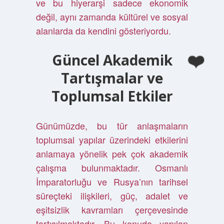
ve bu hiyerarşi sadece ekonomik
değil, aynı zamanda kültürel ve sosyal
alanlarda da kendini gösteriyordu.
Güncel Akademik
Tartışmalar ve
Toplumsal Etkiler
Günümüzde, bu tür anlaşmaların
toplumsal yapılar üzerindeki etkilerini
anlamaya yönelik pek çok akademik
çalışma bulunmaktadır. Osmanlı
İmparatorluğu ve Rusya’nın tarihsel
süreçteki ilişkileri, güç, adalet ve
eşitsizlik kavramları çerçevesinde
tartışılmaktadır. Bu konuda yapılan