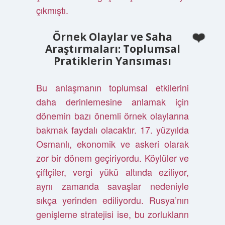
çıkmıştı.
Örnek Olaylar ve Saha
Araştırmaları: Toplumsal
Pratiklerin Yansıması
Bu anlaşmanın toplumsal etkilerini
daha derinlemesine anlamak için
dönemin bazı önemli örnek olaylarına
bakmak faydalı olacaktır. 17. yüzyılda
Osmanlı, ekonomik ve askeri olarak
zor bir dönem geçiriyordu. Köylüler ve
çiftçiler, vergi yükü altında eziliyor,
aynı zamanda savaşlar nedeniyle
sıkça yerinden ediliyordu. Rusya’nın
genişleme stratejisi ise, bu zorlukların