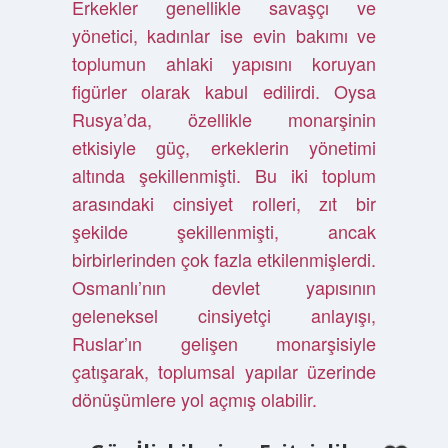
Erkekler genellikle savaşçı ve
yönetici, kadınlar ise evin bakımı ve
toplumun ahlaki yapısını koruyan
figürler olarak kabul edilirdi. Oysa
Rusya’da, özellikle monarşinin
etkisiyle güç, erkeklerin yönetimi
altında şekillenmişti. Bu iki toplum
arasındaki cinsiyet rolleri, zıt bir
şekilde şekillenmişti, ancak
birbirlerinden çok fazla etkilenmişlerdi.
Osmanlı’nın devlet yapısının
geleneksel cinsiyetçi anlayışı,
Ruslar’ın gelişen monarşisiyle
çatışarak, toplumsal yapılar üzerinde
dönüşümlere yol açmış olabilir.