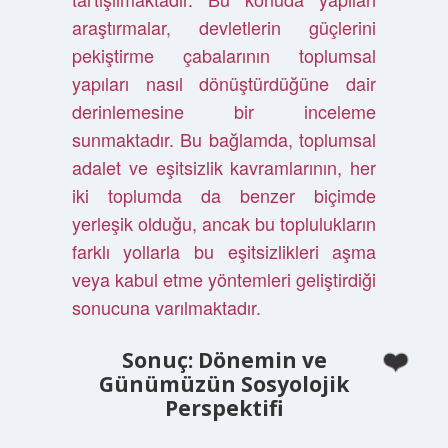
araştırmalar, devletlerin güçlerini
pekiştirme çabalarının toplumsal
yapıları nasıl dönüştürdüğüne dair
derinlemesine bir inceleme
sunmaktadır. Bu bağlamda, toplumsal
adalet ve eşitsizlik kavramlarının, her
iki toplumda da benzer biçimde
yerleşik olduğu, ancak bu toplulukların
farklı yollarla bu eşitsizlikleri aşma
veya kabul etme yöntemleri geliştirdiği
sonucuna varılmaktadır.
Sonuç: Dönemin ve
Günümüzün Sosyolojik
Perspektifi