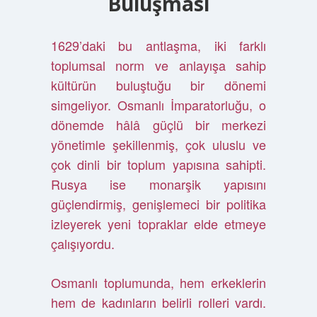
Buluşması
1629’daki bu antlaşma, iki farklı
toplumsal norm ve anlayışa sahip
kültürün buluştuğu bir dönemi
simgeliyor. Osmanlı İmparatorluğu, o
dönemde hâlâ güçlü bir merkezi
yönetimle şekillenmiş, çok uluslu ve
çok dinli bir toplum yapısına sahipti.
Rusya ise monarşik yapısını
güçlendirmiş, genişlemeci bir politika
izleyerek yeni topraklar elde etmeye
çalışıyordu.
Osmanlı toplumunda, hem erkeklerin
hem de kadınların belirli rolleri vardı.