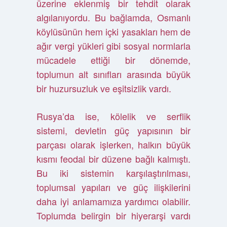
üzerine eklenmiş bir tehdit olarak
algılanıyordu. Bu bağlamda, Osmanlı
köylüsünün hem içki yasakları hem de
ağır vergi yükleri gibi sosyal normlarla
mücadele ettiği bir dönemde,
toplumun alt sınıfları arasında büyük
bir huzursuzluk ve eşitsizlik vardı.
Rusya’da ise, kölelik ve serflik
sistemi, devletin güç yapısının bir
parçası olarak işlerken, halkın büyük
kısmı feodal bir düzene bağlı kalmıştı.
Bu iki sistemin karşılaştırılması,
toplumsal yapıları ve güç ilişkilerini
daha iyi anlamamıza yardımcı olabilir.
Toplumda belirgin bir hiyerarşi vardı