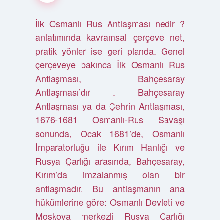
İlk Osmanlı Rus Antlaşması nedir ?
anlatımında kavramsal çerçeve net,
pratik yönler ise geri planda. Genel
çerçeveye bakınca İlk Osmanlı Rus
Antlaşması, Bahçesaray
Antlaşması’dır . Bahçesaray
Antlaşması ya da Çehrin Antlaşması,
1676-1681 Osmanlı-Rus Savaşı
sonunda, Ocak 1681’de, Osmanlı
İmparatorluğu ile Kırım Hanlığı ve
Rusya Çarlığı arasında, Bahçesaray,
Kırım’da imzalanmış olan bir
antlaşmadır. Bu antlaşmanın ana
hükümlerine göre: Osmanlı Devleti ve
Moskova merkezli Rusya Çarlığı