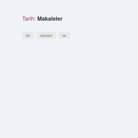
Tarih:
Makaleler
bir
osmanl
ve