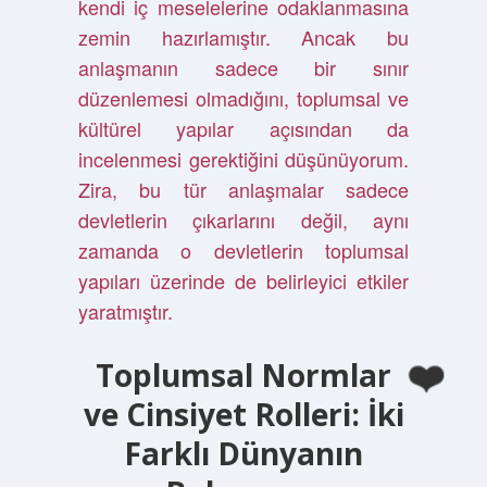
kendi iç meselelerine odaklanmasına
zemin hazırlamıştır. Ancak bu
anlaşmanın sadece bir sınır
düzenlemesi olmadığını, toplumsal ve
kültürel yapılar açısından da
incelenmesi gerektiğini düşünüyorum.
Zira, bu tür anlaşmalar sadece
devletlerin çıkarlarını değil, aynı
zamanda o devletlerin toplumsal
yapıları üzerinde de belirleyici etkiler
yaratmıştır.
Toplumsal Normlar
ve Cinsiyet Rolleri: İki
Farklı Dünyanın