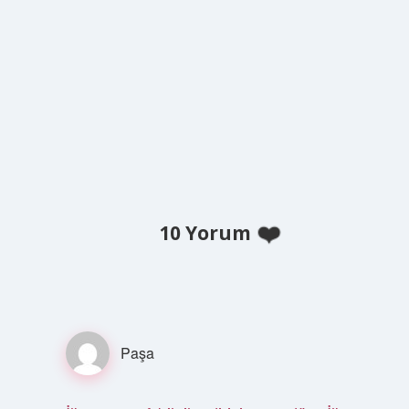
10 Yorum
Paşa