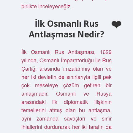
birlikte inceleyeceğiz.
İlk Osmanlı Rus
Antlaşması Nedir?
İlk Osmanlı Rus Antlaşması, 1629
yılında, Osmanlı İmparatorluğu ile Rus
Çarlığı arasında imzalanmış olan ve
her iki devletin de sınırlarıyla ilgili pek
çok meseleye çözüm getiren bir
anlaşmadır. Osmanlı ve Rusya
arasındaki ilk diplomatik ilişkinin
temellerini atmış olan bu antlaşma,
aynı zamanda savaşları ve sınır
ihlallerini durdurarak her iki tarafın da