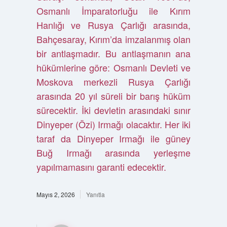
Osmanlı İmparatorluğu ile Kırım
Hanlığı ve Rusya Çarlığı arasında,
Bahçesaray, Kırım’da imzalanmış olan
bir antlaşmadır. Bu antlaşmanın ana
hükümlerine göre: Osmanlı Devleti ve
Moskova merkezli Rusya Çarlığı
arasında 20 yıl süreli bir barış hüküm
sürecektir. İki devletin arasındaki sınır
Dinyeper (Özi) Irmağı olacaktır. Her iki
taraf da Dinyeper Irmağı ile güney
Buğ Irmağı arasında yerleşme
yapılmamasını garanti edecektir.
Mayıs 2, 2026
Yanıtla