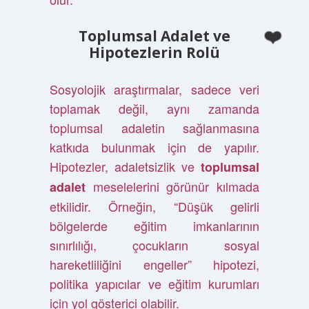
Toplumsal Adalet ve
Hipotezlerin Rolü
Sosyolojik araştırmalar, sadece veri
toplamak değil, aynı zamanda
toplumsal adaletin sağlanmasına
katkıda bulunmak için de yapılır.
Hipotezler, adaletsizlik ve
toplumsal
meselelerini görünür kılmada
adalet
etkilidir. Örneğin, “Düşük gelirli
bölgelerde eğitim imkanlarının
sınırlılığı, çocukların sosyal
hareketliliğini engeller” hipotezi,
politika yapıcılar ve eğitim kurumları
için yol gösterici olabilir.