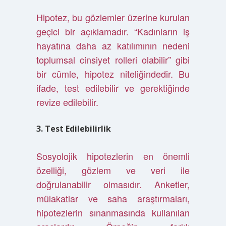
Hipotez, bu gözlemler üzerine kurulan
geçici bir açıklamadır. “Kadınların iş
hayatına daha az katılımının nedeni
toplumsal cinsiyet rolleri olabilir” gibi
bir cümle, hipotez niteliğindedir. Bu
ifade, test edilebilir ve gerektiğinde
revize edilebilir.
3. Test Edilebilirlik
Sosyolojik hipotezlerin en önemli
özelliği, gözlem ve veri ile
doğrulanabilir olmasıdır. Anketler,
mülakatlar ve saha araştırmaları,
hipotezlerin sınanmasında kullanılan