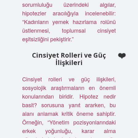
sorumluluğu üzerindeki algılar,
hipotezler aracılığıyla incelenebilir:
“Kadınların yemek hazırlama rolünü
üstlenmesi, toplumsal cinsiyet
eşitsizliğini pekiştirir.”
Cinsiyet Rolleri ve Güç
İlişkileri
Cinsiyet rolleri ve güç ilişkileri,
sosyolojik araştırmaların en önemli
konularından biridir. Hipotez nedir
basit? sorusuna yanıt ararken, bu
alanı anlamak kritik öneme sahiptir.
Örneğin, “Yönetim pozisyonlarındaki
erkek yoğunluğu, karar alma