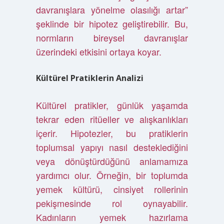
davranışlara yönelme olasılığı artar”
şeklinde bir hipotez geliştirebilir. Bu,
normların bireysel davranışlar
üzerindeki etkisini ortaya koyar.
Kültürel Pratiklerin Analizi
Kültürel pratikler, günlük yaşamda
tekrar eden ritüeller ve alışkanlıkları
içerir. Hipotezler, bu pratiklerin
toplumsal yapıyı nasıl desteklediğini
veya dönüştürdüğünü anlamamıza
yardımcı olur. Örneğin, bir toplumda
yemek kültürü, cinsiyet rollerinin
pekişmesinde rol oynayabilir.
Kadınların yemek hazırlama