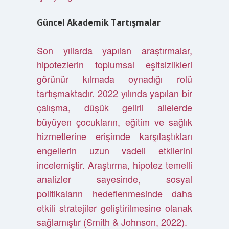
Güncel Akademik Tartışmalar
Son yıllarda yapılan araştırmalar,
hipotezlerin toplumsal eşitsizlikleri
görünür kılmada oynadığı rolü
tartışmaktadır. 2022 yılında yapılan bir
çalışma, düşük gelirli ailelerde
büyüyen çocukların, eğitim ve sağlık
hizmetlerine erişimde karşılaştıkları
engellerin uzun vadeli etkilerini
incelemiştir. Araştırma, hipotez temelli
analizler sayesinde, sosyal
politikaların hedeflenmesinde daha
etkili stratejiler geliştirilmesine olanak
sağlamıştır (Smith & Johnson, 2022).