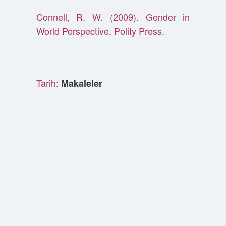
Connell, R. W. (2009). Gender in
World Perspective. Polity Press.
Tarih:
Makaleler