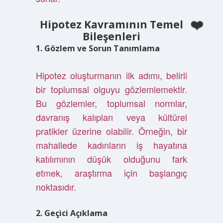
Hipotez Kavramının Temel
Bileşenleri
1. Gözlem ve Sorun Tanımlama
Hipotez oluşturmanın ilk adımı, belirli
bir toplumsal olguyu gözlemlemektir.
Bu gözlemler, toplumsal normlar,
davranış kalıpları veya kültürel
pratikler üzerine olabilir. Örneğin, bir
mahallede kadınların iş hayatına
katılımının düşük olduğunu fark
etmek, araştırma için başlangıç
noktasıdır.
2. Geçici Açıklama