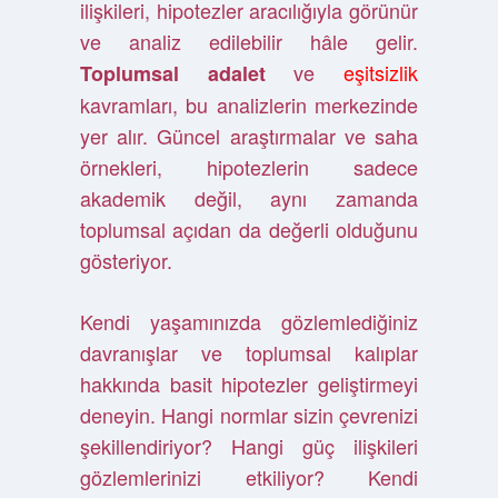
ilişkileri, hipotezler aracılığıyla görünür
ve analiz edilebilir hâle gelir.
ve
eşitsizlik
Toplumsal adalet
kavramları, bu analizlerin merkezinde
yer alır. Güncel araştırmalar ve saha
örnekleri, hipotezlerin sadece
akademik değil, aynı zamanda
toplumsal açıdan da değerli olduğunu
gösteriyor.
Kendi yaşamınızda gözlemlediğiniz
davranışlar ve toplumsal kalıplar
hakkında basit hipotezler geliştirmeyi
deneyin. Hangi normlar sizin çevrenizi
şekillendiriyor? Hangi güç ilişkileri
gözlemlerinizi etkiliyor? Kendi