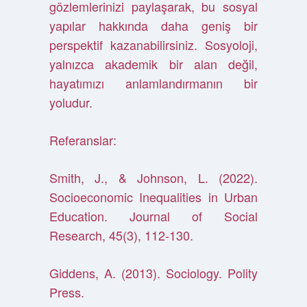
gözlemlerinizi paylaşarak, bu sosyal
yapılar hakkında daha geniş bir
perspektif kazanabilirsiniz. Sosyoloji,
yalnızca akademik bir alan değil,
hayatımızı anlamlandırmanın bir
yoludur.
Referanslar:
Smith, J., & Johnson, L. (2022).
Socioeconomic Inequalities in Urban
Education. Journal of Social
Research, 45(3), 112-130.
Giddens, A. (2013). Sociology. Polity
Press.