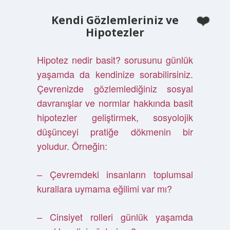
Kendi Gözlemleriniz ve
Hipotezler
Hipotez nedir basit? sorusunu günlük
yaşamda da kendinize sorabilirsiniz.
Çevrenizde gözlemlediğiniz sosyal
davranışlar ve normlar hakkında basit
hipotezler geliştirmek, sosyolojik
düşünceyi pratiğe dökmenin bir
yoludur. Örneğin:
– Çevremdeki insanların toplumsal
kurallara uymama eğilimi var mı?
– Cinsiyet rolleri günlük yaşamda