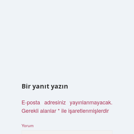
Bir yanıt yazın
E-posta adresiniz yayınlanmayacak.
Gerekli alanlar
*
ile işaretlenmişlerdir
Yorum