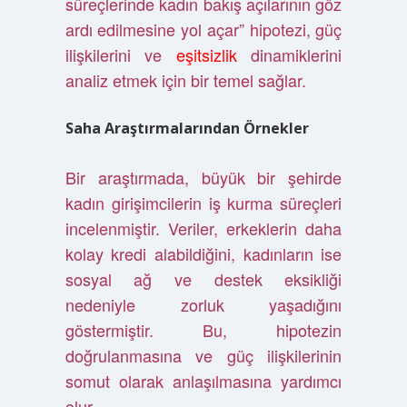
süreçlerinde kadın bakış açılarının göz
ardı edilmesine yol açar” hipotezi, güç
ilişkilerini ve
eşitsizlik
dinamiklerini
analiz etmek için bir temel sağlar.
Saha Araştırmalarından Örnekler
Bir araştırmada, büyük bir şehirde
kadın girişimcilerin iş kurma süreçleri
incelenmiştir. Veriler, erkeklerin daha
kolay kredi alabildiğini, kadınların ise
sosyal ağ ve destek eksikliği
nedeniyle zorluk yaşadığını
göstermiştir. Bu, hipotezin
doğrulanmasına ve güç ilişkilerinin
somut olarak anlaşılmasına yardımcı
olur.