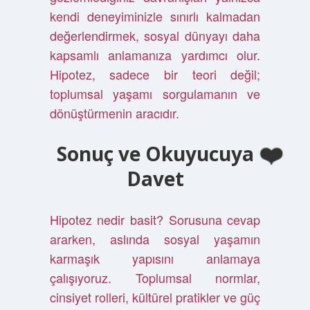
kendi deneyiminizle sınırlı kalmadan
değerlendirmek, sosyal dünyayı daha
kapsamlı anlamanıza yardımcı olur.
Hipotez, sadece bir teori değil;
toplumsal yaşamı sorgulamanın ve
dönüştürmenin aracıdır.
Sonuç ve Okuyucuya
Davet
Hipotez nedir basit? Sorusuna cevap
ararken, aslında sosyal yaşamın
karmaşık yapısını anlamaya
çalışıyoruz. Toplumsal normlar,
cinsiyet rolleri, kültürel pratikler ve güç