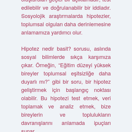
edilebilir ve doğrulanabilir bir iddiadır.
Sosyolojik araştırmalarda hipotezler,
toplumsal olguları daha derinlemesine
anlamamıza yardımcı olur.
Hipotez nedir basit? sorusu, aslında
sosyal bilimlerde sıkça karşımıza
çıkar. Örneğin, “Eğitim düzeyi yüksek
bireyler toplumsal eşitsizliğe daha
duyarlı mı?” gibi bir soru, bir hipotez
geliştirmek için başlangıç noktası
olabilir. Bu hipotezi test etmek, veri
toplamak ve analiz etmek, bize
bireylerin ve toplulukların
davranışlarını anlamada ipuçları
sunar.