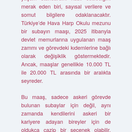
merak eden biri, sayısal verilere ve
somut bilgilere odaklanacaktır.
Türkiye’de Hava Harp Okulu mezunu
bir subayın maaşı, 2025 itibarıyla
devlet memurlarına uygulanan maaş
zammı ve görevdeki kıdemlerine bağlı
olarak değişiklik göstermektedir.
Ancak, maaşlar genellikle 10.000 TL
ile 20.000 TL arasında bir aralıkta
seyreder.
Bu maaş, sadece askeri görevde
bulunan subaylar için değil, aynı
zamanda kendilerini askeri bir
kariyere adayan bireyler için de
oldukça cazip bir seçenek olabilir.