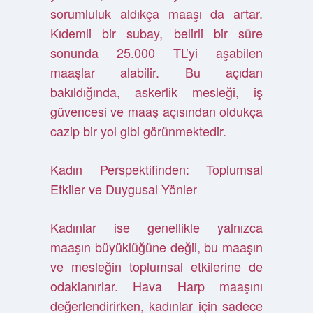
sorumluluk aldıkça maaşı da artar.
Kıdemli bir subay, belirli bir süre
sonunda 25.000 TL’yi aşabilen
maaşlar alabilir. Bu açıdan
bakıldığında, askerlik mesleği, iş
güvencesi ve maaş açısından oldukça
cazip bir yol gibi görünmektedir.
Kadın Perspektifinden: Toplumsal
Etkiler ve Duygusal Yönler
Kadınlar ise genellikle yalnızca
maaşın büyüklüğüne değil, bu maaşın
ve mesleğin toplumsal etkilerine de
odaklanırlar. Hava Harp maaşını
değerlendirirken, kadınlar için sadece