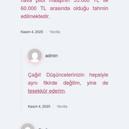
60.000 TL arasında olduğu tahmin
edilmektedir.
Kasım 4, 2025
Yanıtla
admin
Çağıl! Düşüncelerinizin hepsiyle
aynı fikirde değilim, yine de
teşekkür ederim
.
Kasım 4, 2025
Yanıtla