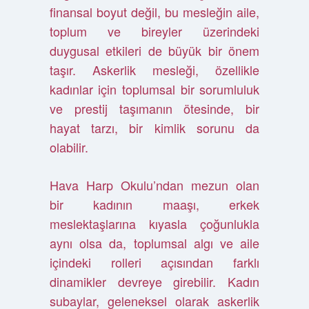
finansal boyut değil, bu mesleğin aile,
toplum ve bireyler üzerindeki
duygusal etkileri de büyük bir önem
taşır. Askerlik mesleği, özellikle
kadınlar için toplumsal bir sorumluluk
ve prestij taşımanın ötesinde, bir
hayat tarzı, bir kimlik sorunu da
olabilir.
Hava Harp Okulu’ndan mezun olan
bir kadının maaşı, erkek
meslektaşlarına kıyasla çoğunlukla
aynı olsa da, toplumsal algı ve aile
içindeki rolleri açısından farklı
dinamikler devreye girebilir. Kadın
subaylar, geleneksel olarak askerlik