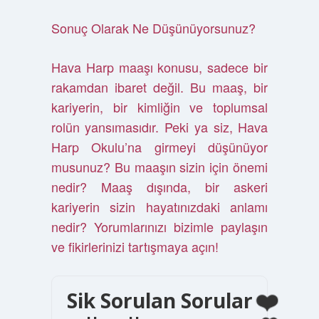
Sonuç Olarak Ne Düşünüyorsunuz?
Hava Harp maaşı konusu, sadece bir
rakamdan ibaret değil. Bu maaş, bir
kariyerin, bir kimliğin ve toplumsal
rolün yansımasıdır. Peki ya siz, Hava
Harp Okulu’na girmeyi düşünüyor
musunuz? Bu maaşın sizin için önemi
nedir? Maaş dışında, bir askeri
kariyerin sizin hayatınızdaki anlamı
nedir? Yorumlarınızı bizimle paylaşın
ve fikirlerinizi tartışmaya açın!
Sik Sorulan Sorular