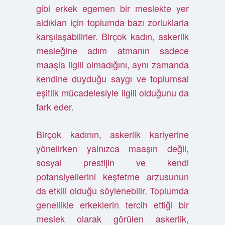
gibi erkek egemen bir meslekte yer
aldıkları için toplumda bazı zorluklarla
karşılaşabilirler. Birçok kadın, askerlik
mesleğine adım atmanın sadece
maaşla ilgili olmadığını, aynı zamanda
kendine duyduğu saygı ve toplumsal
eşitlik mücadelesiyle ilgili olduğunu da
fark eder.
Birçok kadının, askerlik kariyerine
yönelirken yalnızca maaşın değil,
sosyal prestijin ve kendi
potansiyellerini keşfetme arzusunun
da etkili olduğu söylenebilir. Toplumda
genellikle erkeklerin tercih ettiği bir
meslek olarak görülen askerlik,