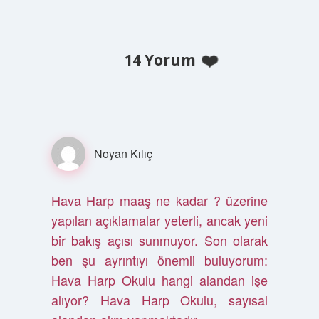
14 Yorum
Noyan Kılıç
Hava Harp maaş ne kadar ? üzerine
yapılan açıklamalar yeterli, ancak yeni
bir bakış açısı sunmuyor. Son olarak
ben şu ayrıntıyı önemli buluyorum:
Hava Harp Okulu hangi alandan işe
alıyor? Hava Harp Okulu, sayısal