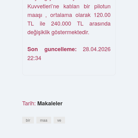
Kuvvetleri’ne katılan bir pilotun
maaşı , ortalama olarak 120.00
TL ile 240.000 TL arasında
değişiklik göstermektedir.
28.04.2026
Son guncelleme:
22:34
Tarih:
Makaleler
bir
maa
ve