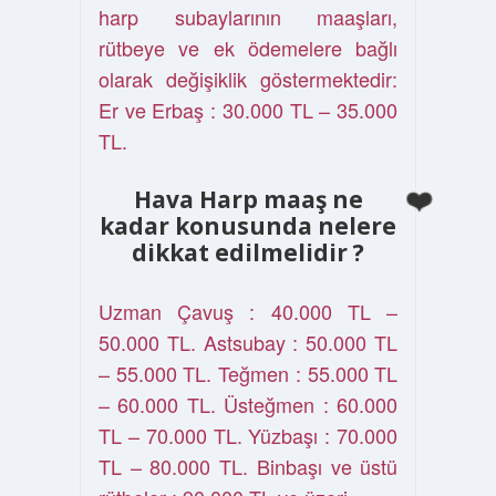
harp subaylarının maaşları,
rütbeye ve ek ödemelere bağlı
olarak değişiklik göstermektedir:
Er ve Erbaş : 30.000 TL – 35.000
TL.
Hava Harp maaş ne
kadar konusunda nelere
dikkat edilmelidir ?
Uzman Çavuş : 40.000 TL –
50.000 TL. Astsubay : 50.000 TL
– 55.000 TL. Teğmen : 55.000 TL
– 60.000 TL. Üsteğmen : 60.000
TL – 70.000 TL. Yüzbaşı : 70.000
TL – 80.000 TL. Binbaşı ve üstü