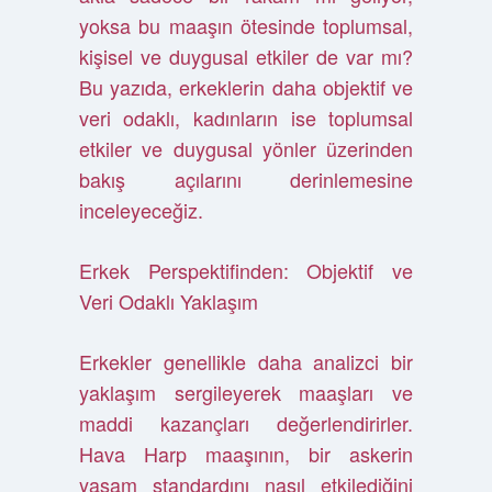
yoksa bu maaşın ötesinde toplumsal,
kişisel ve duygusal etkiler de var mı?
Bu yazıda, erkeklerin daha objektif ve
veri odaklı, kadınların ise toplumsal
etkiler ve duygusal yönler üzerinden
bakış açılarını derinlemesine
inceleyeceğiz.
Erkek Perspektifinden: Objektif ve
Veri Odaklı Yaklaşım
Erkekler genellikle daha analizci bir
yaklaşım sergileyerek maaşları ve
maddi kazançları değerlendirirler.
Hava Harp maaşının, bir askerin
yaşam standardını nasıl etkilediğini