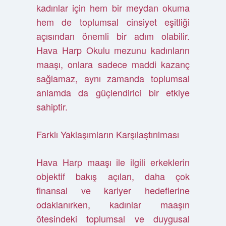
kadınlar için hem bir meydan okuma
hem de toplumsal cinsiyet eşitliği
açısından önemli bir adım olabilir.
Hava Harp Okulu mezunu kadınların
maaşı, onlara sadece maddi kazanç
sağlamaz, aynı zamanda toplumsal
anlamda da güçlendirici bir etkiye
sahiptir.
Farklı Yaklaşımların Karşılaştırılması
Hava Harp maaşı ile ilgili erkeklerin
objektif bakış açıları, daha çok
finansal ve kariyer hedeflerine
odaklanırken, kadınlar maaşın
ötesindeki toplumsal ve duygusal