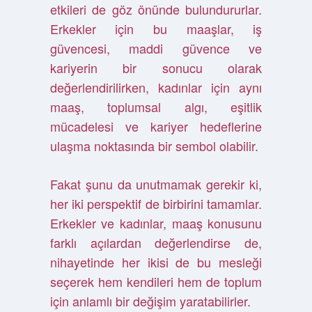
etkileri de göz önünde bulundururlar.
Erkekler için bu maaşlar, iş
güvencesi, maddi güvence ve
kariyerin bir sonucu olarak
değerlendirilirken, kadınlar için aynı
maaş, toplumsal algı, eşitlik
mücadelesi ve kariyer hedeflerine
ulaşma noktasında bir sembol olabilir.
Fakat şunu da unutmamak gerekir ki,
her iki perspektif de birbirini tamamlar.
Erkekler ve kadınlar, maaş konusunu
farklı açılardan değerlendirse de,
nihayetinde her ikisi de bu mesleği
seçerek hem kendileri hem de toplum
için anlamlı bir değişim yaratabilirler.