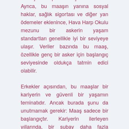
Ayrıca, bu maaşın yanına sosyal
haklar, sağlık sigortası ve diğer yan
ödemeler eklenince, Hava Harp Okulu
mezunu bir askerin yaşam
standartları genellikle iyi bir seviyeye
ulaşır. Veriler bazında bu maaş,
özellikle genç bir asker için başlangıç
seviyesinde oldukça tatmin edici
olabilir.
Erkekler açısından, bu maaşlar bir
kariyerin ve güvenli bir yaşamın
teminatıdır. Ancak burada şunu da
unutmamak gerekir: Maaş sadece bir
başlangıçtır. Kariyerin ilerleyen
yıllarında, bir subay daha fazla