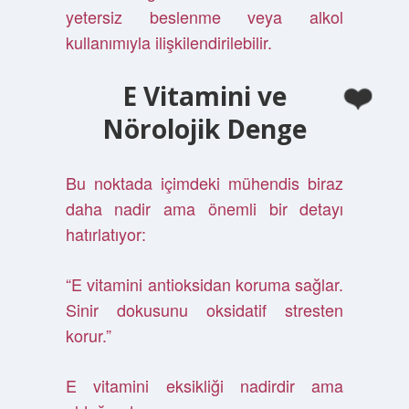
yetersiz beslenme veya alkol
kullanımıyla ilişkilendirilebilir.
E Vitamini ve
Nörolojik Denge
Bu noktada içimdeki mühendis biraz
daha nadir ama önemli bir detayı
hatırlatıyor:
“E vitamini antioksidan koruma sağlar.
Sinir dokusunu oksidatif stresten
korur.”
E vitamini eksikliği nadirdir ama