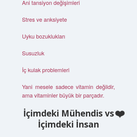
Ani tansiyon değişimleri
Stres ve anksiyete
Uyku bozuklukları
Susuzluk
İç kulak problemleri
Yani mesele sadece vitamin değildir,
ama vitaminler büyük bir parçadır.
İçimdeki Mühendis vs
İçimdeki İnsan