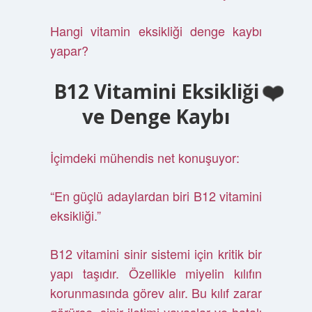
Hangi vitamin eksikliği denge kaybı
yapar?
B12 Vitamini Eksikliği
ve Denge Kaybı
İçimdeki mühendis net konuşuyor:
“En güçlü adaylardan biri B12 vitamini
eksikliği.”
B12 vitamini sinir sistemi için kritik bir
yapı taşıdır. Özellikle miyelin kılıfın
korunmasında görev alır. Bu kılıf zarar