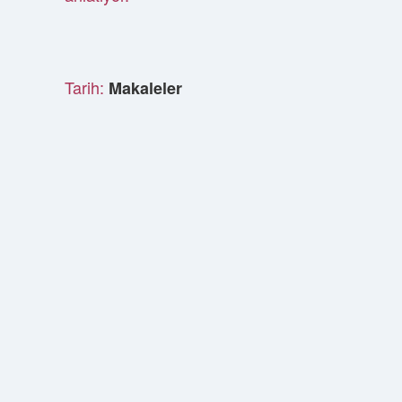
Tarih:
Makaleler