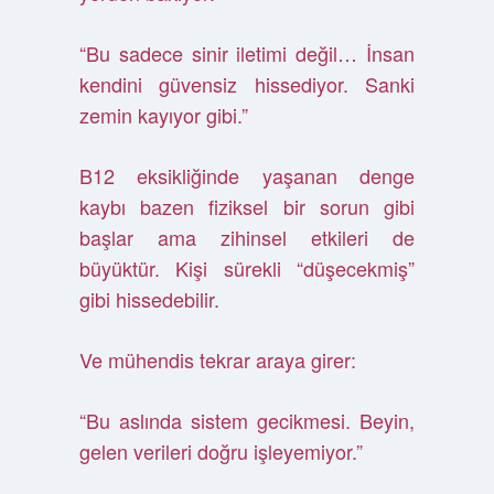
“Bu sadece sinir iletimi değil… İnsan
kendini güvensiz hissediyor. Sanki
zemin kayıyor gibi.”
B12 eksikliğinde yaşanan denge
kaybı bazen fiziksel bir sorun gibi
başlar ama zihinsel etkileri de
büyüktür. Kişi sürekli “düşecekmiş”
gibi hissedebilir.
Ve mühendis tekrar araya girer:
“Bu aslında sistem gecikmesi. Beyin,
gelen verileri doğru işleyemiyor.”