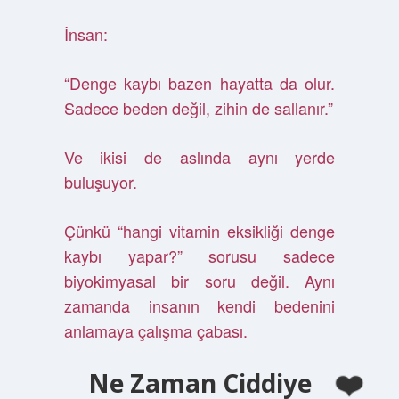
İnsan:
“Denge kaybı bazen hayatta da olur.
Sadece beden değil, zihin de sallanır.”
Ve ikisi de aslında aynı yerde
buluşuyor.
Çünkü “hangi vitamin eksikliği denge
kaybı yapar?” sorusu sadece
biyokimyasal bir soru değil. Aynı
zamanda insanın kendi bedenini
anlamaya çalışma çabası.
Ne Zaman Ciddiye