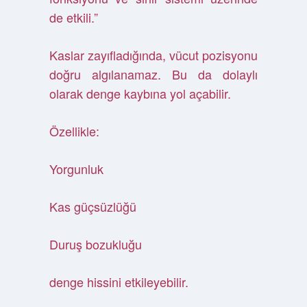
de etkili.”
Kaslar zayıfladığında, vücut pozisyonu
doğru algılanamaz. Bu da dolaylı
olarak denge kaybına yol açabilir.
Özellikle:
Yorgunluk
Kas güçsüzlüğü
Duruş bozukluğu
denge hissini etkileyebilir.