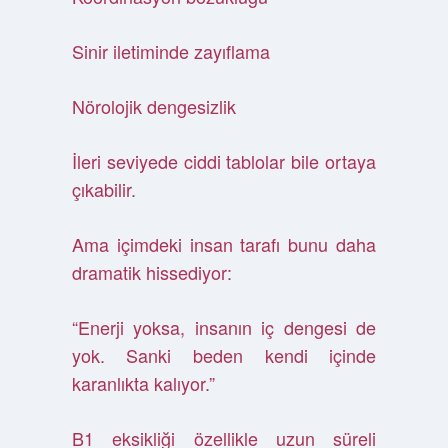
Sinir iletiminde zayıflama
Nörolojik dengesizlik
İleri seviyede ciddi tablolar bile ortaya
çıkabilir.
Ama içimdeki insan tarafı bunu daha
dramatik hissediyor:
“Enerji yoksa, insanın iç dengesi de
yok. Sanki beden kendi içinde
karanlıkta kalıyor.”
B1 eksikliği özellikle uzun süreli