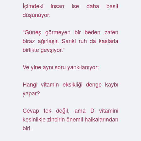
İçimdeki insan ise daha basit
düşünüyor:
“Güneş görmeyen bir beden zaten
biraz ağırlaşır. Sanki ruh da kaslarla
birlikte gevşiyor.”
Ve yine aynı soru yankılanıyor:
Hangi vitamin eksikliği denge kaybı
yapar?
Cevap tek değil, ama D vitamini
kesinlikle zincirin önemli halkalarından
biri.