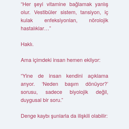
“Her şeyi vitamine bağlamak yanlış
olur. Vestibüler sistem, tansiyon, iç
kulak enfeksiyonları, nörolojik
hastalıklar…”
Haklı.
Ama içimdeki insan hemen ekliyor:
“Yine de insan kendini açıklama
arıyor. ‘Neden başım dönüyor?’
sorusu, sadece biyolojik değil,
duygusal bir soru.”
Denge kaybı şunlarla da ilişkili olabilir: