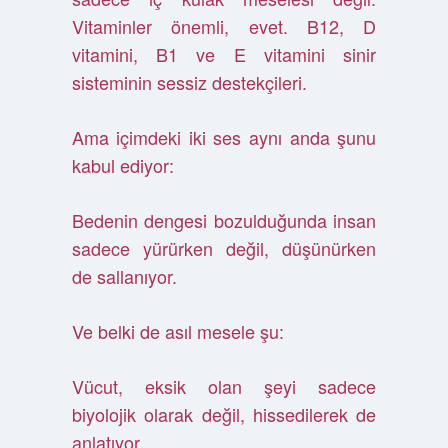
Vitaminler önemli, evet. B12, D
vitamini, B1 ve E vitamini sinir
sisteminin sessiz destekçileri.
Ama içimdeki iki ses aynı anda şunu
kabul ediyor:
Bedenin dengesi bozulduğunda insan
sadece yürürken değil, düşünürken
de sallanıyor.
Ve belki de asıl mesele şu:
Vücut, eksik olan şeyi sadece
biyolojik olarak değil, hissedilerek de
anlatıyor.