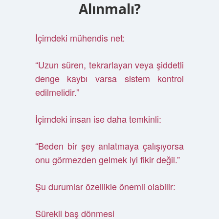
Alınmalı?
İçimdeki mühendis net:
“Uzun süren, tekrarlayan veya şiddetli
denge kaybı varsa sistem kontrol
edilmelidir.”
İçimdeki insan ise daha temkinli:
“Beden bir şey anlatmaya çalışıyorsa
onu görmezden gelmek iyi fikir değil.”
Şu durumlar özellikle önemli olabilir:
Sürekli baş dönmesi