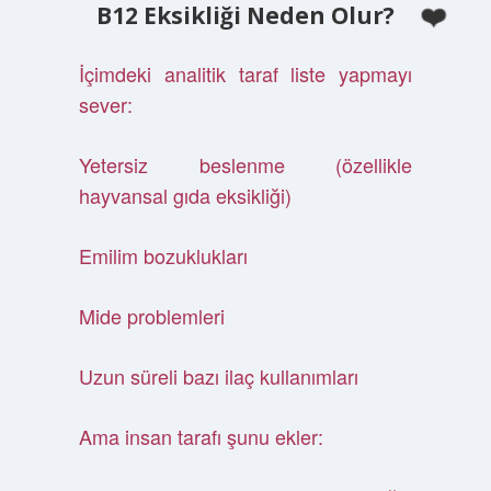
B12 Eksikliği Neden Olur?
İçimdeki analitik taraf liste yapmayı
sever:
Yetersiz beslenme (özellikle
hayvansal gıda eksikliği)
Emilim bozuklukları
Mide problemleri
Uzun süreli bazı ilaç kullanımları
Ama insan tarafı şunu ekler: