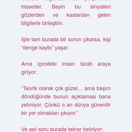
hisseder. Beyin bu sinyalleri
gözlerden ve kaslardan gelen
bilgilerle birleştirir.
İşte tam burada bir sorun çıkarsa, kişi
“denge kaybı” yaşar.
Ama içimdeki insan tarafı araya
giriyor:
“Teorik olarak çok güzel… ama başım
döndüğünde bunun açıklaması bana
yetmiyor. Çünkü o an dünya güvenilir
bir yer olmaktan çıkıyor.”
Ve asıl soru burada tekrar beliriyor: