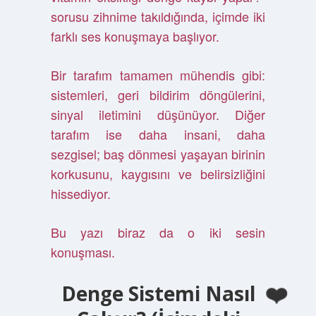
sorusu zihnime takıldığında, içimde iki
farklı ses konuşmaya başlıyor.
Bir tarafım tamamen mühendis gibi:
sistemleri, geri bildirim döngülerini,
sinyal iletimini düşünüyor. Diğer
tarafım ise daha insani, daha
sezgisel; baş dönmesi yaşayan birinin
korkusunu, kaygısını ve belirsizliğini
hissediyor.
Bu yazı biraz da o iki sesin
konuşması.
Denge Sistemi Nasıl