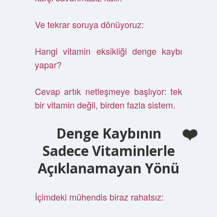
Ve tekrar soruya dönüyoruz:
Hangi vitamin eksikliği denge kaybı
yapar?
Cevap artık netleşmeye başlıyor: tek
bir vitamin değil, birden fazla sistem.
Denge Kaybının
Sadece Vitaminlerle
Açıklanamayan Yönü
İçimdeki mühendis biraz rahatsız: