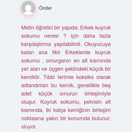
Önder
Metin öğretici bir yapıda; Erkek kuyruk
sokumu neresi ? için daha fazla
karşılaştırma yapılabilirdi. Okuyucuya
kalan ana fikir Erkeklerde kuyruk
sokumu , omurganın en alt kısmında
yer alan ve üçgen şeklindeki küçük bir
kemiktir. Tıbbi terimle koksiks olarak
adlandırılan bu kemik, genellikle beş
adet küçük omurun birleşimiyle
oluşur. Kuyruk sokumu, pelvisin alt
kısmında, iki kalça kemiğinin birleşim
noktasına yakın bir konumda bulunur.
oluyor.