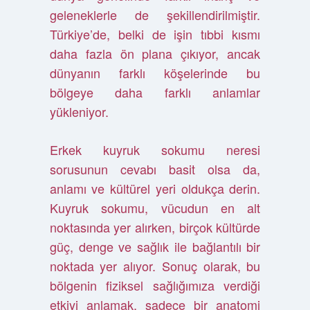
geleneklerle de şekillendirilmiştir.
Türkiye’de, belki de işin tıbbi kısmı
daha fazla ön plana çıkıyor, ancak
dünyanın farklı köşelerinde bu
bölgeye daha farklı anlamlar
yükleniyor.
Erkek kuyruk sokumu neresi
sorusunun cevabı basit olsa da,
anlamı ve kültürel yeri oldukça derin.
Kuyruk sokumu, vücudun en alt
noktasında yer alırken, birçok kültürde
güç, denge ve sağlık ile bağlantılı bir
noktada yer alıyor. Sonuç olarak, bu
bölgenin fiziksel sağlığımıza verdiği
etkiyi anlamak, sadece bir anatomi