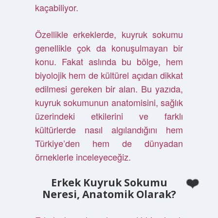
kaçabiliyor.
Özellikle erkeklerde, kuyruk sokumu
genellikle çok da konuşulmayan bir
konu. Fakat aslında bu bölge, hem
biyolojik hem de kültürel açıdan dikkat
edilmesi gereken bir alan. Bu yazıda,
kuyruk sokumunun anatomisini, sağlık
üzerindeki etkilerini ve farklı
kültürlerde nasıl algılandığını hem
Türkiye’den hem de dünyadan
örneklerle inceleyeceğiz.
Erkek Kuyruk Sokumu
Neresi, Anatomik Olarak?