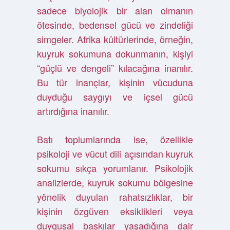
sadece biyolojik bir alan olmanın
ötesinde, bedensel gücü ve zindeliği
simgeler. Afrika kültürlerinde, örneğin,
kuyruk sokumuna dokunmanın, kişiyi
“güçlü ve dengeli” kılacağına inanılır.
Bu tür inançlar, kişinin vücuduna
duyduğu saygıyı ve içsel gücü
artırdığına inanılır.
Batı toplumlarında ise, özellikle
psikoloji ve vücut dili açısından kuyruk
sokumu sıkça yorumlanır. Psikolojik
analizlerde, kuyruk sokumu bölgesine
yönelik duyulan rahatsızlıklar, bir
kişinin özgüven eksiklikleri veya
duygusal baskılar yaşadığına dair