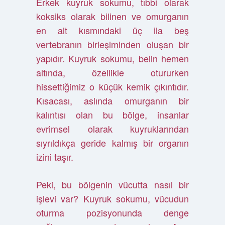
Erkek kuyruk sokumu, tıbbi olarak
koksiks olarak bilinen ve omurganın
en alt kısmındaki üç ila beş
vertebranın birleşiminden oluşan bir
yapıdır. Kuyruk sokumu, belin hemen
altında, özellikle otururken
hissettiğimiz o küçük kemik çıkıntıdır.
Kısacası, aslında omurganın bir
kalıntısı olan bu bölge, insanlar
evrimsel olarak kuyruklarından
sıyrıldıkça geride kalmış bir organın
izini taşır.
Peki, bu bölgenin vücutta nasıl bir
işlevi var? Kuyruk sokumu, vücudun
oturma pozisyonunda denge