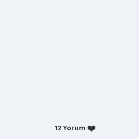
12 Yorum