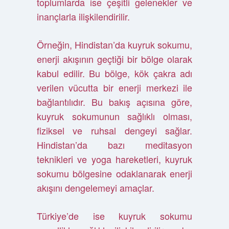
toplumlarda ise çeşitli gelenekler ve
inançlarla ilişkilendirilir.
Örneğin, Hindistan’da kuyruk sokumu,
enerji akışının geçtiği bir bölge olarak
kabul edilir. Bu bölge, kök çakra adı
verilen vücutta bir enerji merkezi ile
bağlantılıdır. Bu bakış açısına göre,
kuyruk sokumunun sağlıklı olması,
fiziksel ve ruhsal dengeyi sağlar.
Hindistan’da bazı meditasyon
teknikleri ve yoga hareketleri, kuyruk
sokumu bölgesine odaklanarak enerji
akışını dengelemeyi amaçlar.
Türkiye’de ise kuyruk sokumu