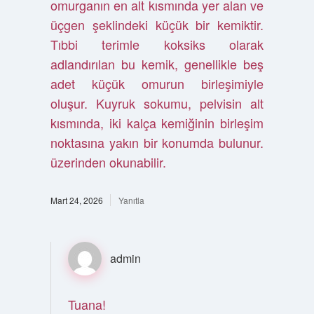
omurganın en alt kısmında yer alan ve
üçgen şeklindeki küçük bir kemiktir.
Tıbbi terimle koksiks olarak
adlandırılan bu kemik, genellikle beş
adet küçük omurun birleşimiyle
oluşur. Kuyruk sokumu, pelvisin alt
kısmında, iki kalça kemiğinin birleşim
noktasına yakın bir konumda bulunur.
üzerinden okunabilir.
Mart 24, 2026
Yanıtla
admin
Tuana!