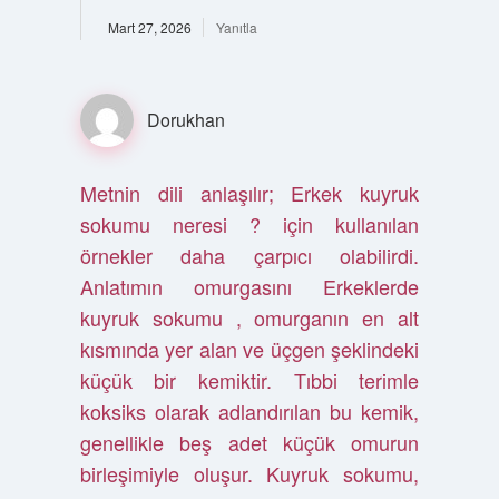
Mart 27, 2026
Yanıtla
Dorukhan
Metnin dili anlaşılır; Erkek kuyruk
sokumu neresi ? için kullanılan
örnekler daha çarpıcı olabilirdi.
Anlatımın omurgasını Erkeklerde
kuyruk sokumu , omurganın en alt
kısmında yer alan ve üçgen şeklindeki
küçük bir kemiktir. Tıbbi terimle
koksiks olarak adlandırılan bu kemik,
genellikle beş adet küçük omurun
birleşimiyle oluşur. Kuyruk sokumu,