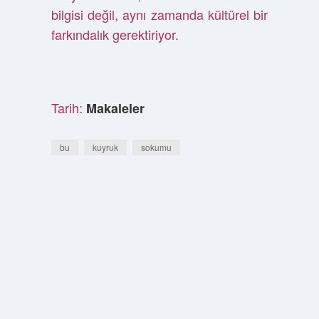
bilgisi değil, aynı zamanda kültürel bir
farkındalık gerektiriyor.
Tarih:
Makaleler
bu
kuyruk
sokumu