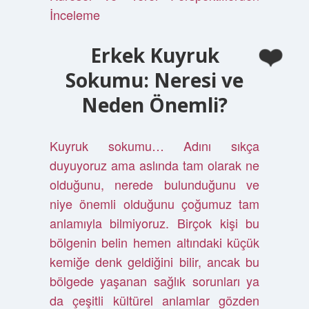
İnceleme
Erkek Kuyruk
Sokumu: Neresi ve
Neden Önemli?
Kuyruk sokumu… Adını sıkça
duyuyoruz ama aslında tam olarak ne
olduğunu, nerede bulunduğunu ve
niye önemli olduğunu çoğumuz tam
anlamıyla bilmiyoruz. Birçok kişi bu
bölgenin belin hemen altındaki küçük
kemiğe denk geldiğini bilir, ancak bu
bölgede yaşanan sağlık sorunları ya
da çeşitli kültürel anlamlar gözden