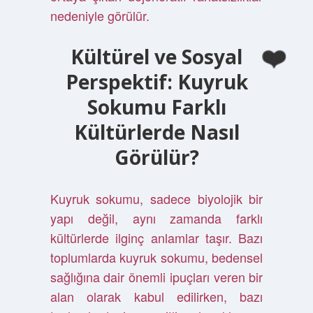
nedeniyle görülür.
Kültürel ve Sosyal
Perspektif: Kuyruk
Sokumu Farklı
Kültürlerde Nasıl
Görülür?
Kuyruk sokumu, sadece biyolojik bir
yapı değil, aynı zamanda farklı
kültürlerde ilginç anlamlar taşır. Bazı
toplumlarda kuyruk sokumu, bedensel
sağlığına dair önemli ipuçları veren bir
alan olarak kabul edilirken, bazı