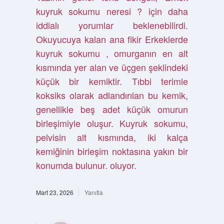
kuyruk sokumu neresi ? için daha
iddialı yorumlar beklenebilirdi.
Okuyucuya kalan ana fikir Erkeklerde
kuyruk sokumu , omurganın en alt
kısmında yer alan ve üçgen şeklindeki
küçük bir kemiktir. Tıbbi terimle
koksiks olarak adlandırılan bu kemik,
genellikle beş adet küçük omurun
birleşimiyle oluşur. Kuyruk sokumu,
pelvisin alt kısmında, iki kalça
kemiğinin birleşim noktasına yakın bir
konumda bulunur. oluyor.
Mart 23, 2026
Yanıtla