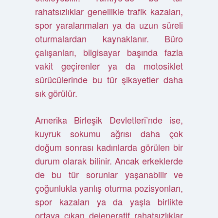
rahatsızlıklar genellikle trafik kazaları,
spor yaralanmaları ya da uzun süreli
oturmalardan kaynaklanır. Büro
çalışanları, bilgisayar başında fazla
vakit geçirenler ya da motosiklet
sürücülerinde bu tür şikayetler daha
sık görülür.
Amerika Birleşik Devletleri’nde ise,
kuyruk sokumu ağrısı daha çok
doğum sonrası kadınlarda görülen bir
durum olarak bilinir. Ancak erkeklerde
de bu tür sorunlar yaşanabilir ve
çoğunlukla yanlış oturma pozisyonları,
spor kazaları ya da yaşla birlikte
ortaya çıkan dejeneratif rahatsızlıklar