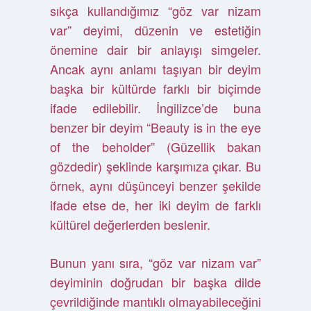
sıkça kullandığımız “göz var nizam
var” deyimi, düzenin ve estetiğin
önemine dair bir anlayışı simgeler.
Ancak aynı anlamı taşıyan bir deyim
başka bir kültürde farklı bir biçimde
ifade edilebilir. İngilizce’de buna
benzer bir deyim “Beauty is in the eye
of the beholder” (Güzellik bakan
gözdedir) şeklinde karşımıza çıkar. Bu
örnek, aynı düşünceyi benzer şekilde
ifade etse de, her iki deyim de farklı
kültürel değerlerden beslenir.
Bunun yanı sıra, “göz var nizam var”
deyiminin doğrudan bir başka dilde
çevrildiğinde mantıklı olmayabileceğini