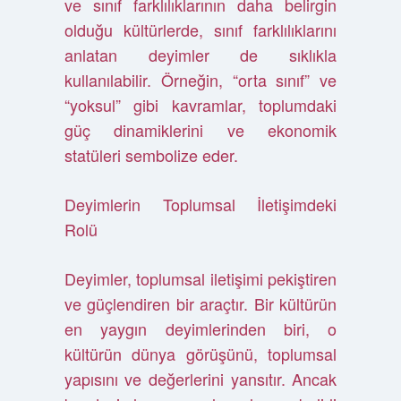
ve sınıf farklılıklarının daha belirgin
olduğu kültürlerde, sınıf farklılıklarını
anlatan deyimler de sıklıkla
kullanılabilir. Örneğin, “orta sınıf” ve
“yoksul” gibi kavramlar, toplumdaki
güç dinamiklerini ve ekonomik
statüleri sembolize eder.
Deyimlerin Toplumsal İletişimdeki
Rolü
Deyimler, toplumsal iletişimi pekiştiren
ve güçlendiren bir araçtır. Bir kültürün
en yaygın deyimlerinden biri, o
kültürün dünya görüşünü, toplumsal
yapısını ve değerlerini yansıtır. Ancak