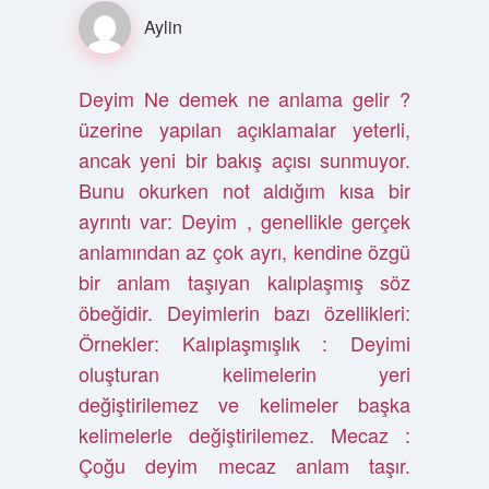
Aylin
Deyim Ne demek ne anlama gelir ?
üzerine yapılan açıklamalar yeterli,
ancak yeni bir bakış açısı sunmuyor.
Bunu okurken not aldığım kısa bir
ayrıntı var: Deyim , genellikle gerçek
anlamından az çok ayrı, kendine özgü
bir anlam taşıyan kalıplaşmış söz
öbeğidir. Deyimlerin bazı özellikleri:
Örnekler: Kalıplaşmışlık : Deyimi
oluşturan kelimelerin yeri
değiştirilemez ve kelimeler başka
kelimelerle değiştirilemez. Mecaz :
Çoğu deyim mecaz anlam taşır.