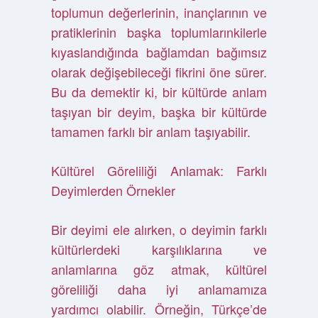
toplumun değerlerinin, inançlarının ve
pratiklerinin başka toplumlarınkilerle
kıyaslandığında bağlamdan bağımsız
olarak değişebileceği fikrini öne sürer.
Bu da demektir ki, bir kültürde anlam
taşıyan bir deyim, başka bir kültürde
tamamen farklı bir anlam taşıyabilir.
Kültürel Göreliliği Anlamak: Farklı
Deyimlerden Örnekler
Bir deyimi ele alırken, o deyimin farklı
kültürlerdeki karşılıklarına ve
anlamlarına göz atmak, kültürel
göreliliği daha iyi anlamamıza
yardımcı olabilir. Örneğin, Türkçe’de