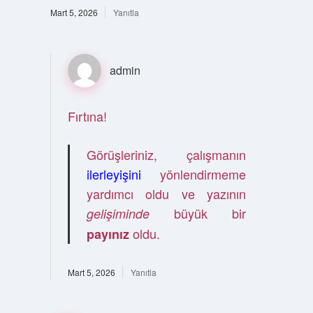
Mart 5, 2026
Yanıtla
admin
Fırtına!
Görüşleriniz, çalışmanın
ilerleyişini
yönlendirmeme
yardımcı oldu ve yazının
büyük bir
gelişiminde
oldu.
payınız
Mart 5, 2026
Yanıtla