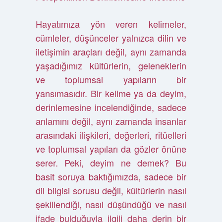
Hayatımıza yön veren kelimeler,
cümleler, düşünceler yalnızca dilin ve
iletişimin araçları değil, aynı zamanda
yaşadığımız kültürlerin, geleneklerin
ve toplumsal yapıların bir
yansımasıdır. Bir kelime ya da deyim,
derinlemesine incelendiğinde, sadece
anlamını değil, aynı zamanda insanlar
arasındaki ilişkileri, değerleri, ritüelleri
ve toplumsal yapıları da gözler önüne
serer. Peki, deyim ne demek? Bu
basit soruya baktığımızda, sadece bir
dil bilgisi sorusu değil, kültürlerin nasıl
şekillendiği, nasıl düşündüğü ve nasıl
ifade bulduğuyla ilgili daha derin bir