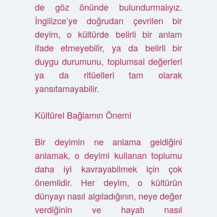
de göz önünde bulundurmalıyız.
İngilizce’ye doğrudan çevrilen bir
deyim, o kültürde belirli bir anlam
ifade etmeyebilir, ya da belirli bir
duygu durumunu, toplumsal değerleri
ya da ritüelleri tam olarak
yansıtamayabilir.
Kültürel Bağlamın Önemi
Bir deyimin ne anlama geldiğini
anlamak, o deyimi kullanan toplumu
daha iyi kavrayabilmek için çok
önemlidir. Her deyim, o kültürün
dünyayı nasıl algıladığının, neye değer
verdiğinin ve hayatı nasıl