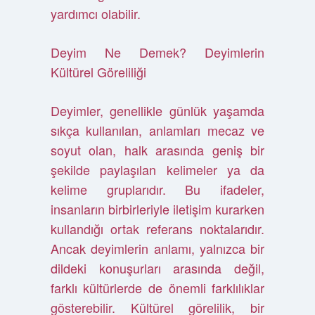
yardımcı olabilir.
Deyim Ne Demek? Deyimlerin
Kültürel Göreliliği
Deyimler, genellikle günlük yaşamda
sıkça kullanılan, anlamları mecaz ve
soyut olan, halk arasında geniş bir
şekilde paylaşılan kelimeler ya da
kelime gruplarıdır. Bu ifadeler,
insanların birbirleriyle iletişim kurarken
kullandığı ortak referans noktalarıdır.
Ancak deyimlerin anlamı, yalnızca bir
dildeki konuşurları arasında değil,
farklı kültürlerde de önemli farklılıklar
gösterebilir. Kültürel görelilik, bir