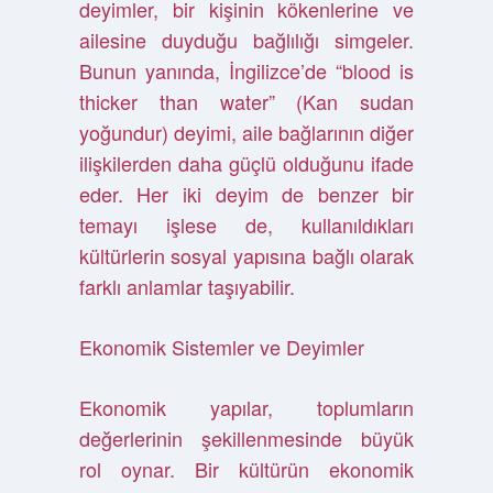
deyimler, bir kişinin kökenlerine ve
ailesine duyduğu bağlılığı simgeler.
Bunun yanında, İngilizce’de “blood is
thicker than water” (Kan sudan
yoğundur) deyimi, aile bağlarının diğer
ilişkilerden daha güçlü olduğunu ifade
eder. Her iki deyim de benzer bir
temayı işlese de, kullanıldıkları
kültürlerin sosyal yapısına bağlı olarak
farklı anlamlar taşıyabilir.
Ekonomik Sistemler ve Deyimler
Ekonomik yapılar, toplumların
değerlerinin şekillenmesinde büyük
rol oynar. Bir kültürün ekonomik