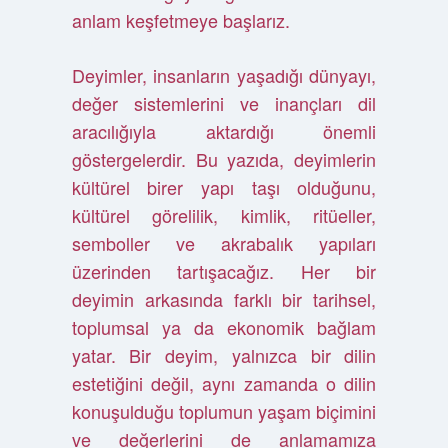
anlam keşfetmeye başlarız.
Deyimler, insanların yaşadığı dünyayı,
değer sistemlerini ve inançları dil
aracılığıyla aktardığı önemli
göstergelerdir. Bu yazıda, deyimlerin
kültürel birer yapı taşı olduğunu,
kültürel görelilik, kimlik, ritüeller,
semboller ve akrabalık yapıları
üzerinden tartışacağız. Her bir
deyimin arkasında farklı bir tarihsel,
toplumsal ya da ekonomik bağlam
yatar. Bir deyim, yalnızca bir dilin
estetiğini değil, aynı zamanda o dilin
konuşulduğu toplumun yaşam biçimini
ve değerlerini de anlamamıza