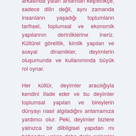
arkasında yatan anlamları keşfettikçe,
sadece dilin değil, aynı zamanda
insanların yaşadığı toplumların
tarihsel, toplumsal ve ekonomik
yapılarının derinliklerine ineriz.
Kültürel görelilik, kimlik yapıları ve
sosyal dinamikler, deyimlerin
oluşumunda ve kullanımında büyük
rol oynar.
Her kültür, deyimler aracılığıyla
kendini ifade eder ve bu deyimler
toplumsal yapıları ve bireylerin
dünyayı nasıl algıladığını anlamamıza
yardımcı olur. Peki, deyimler bizlere
yalnızca bir dilbilgisel yapıdan mı