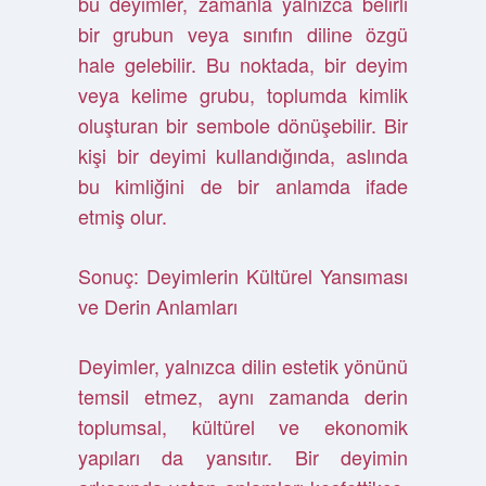
bu deyimler, zamanla yalnızca belirli
bir grubun veya sınıfın diline özgü
hale gelebilir. Bu noktada, bir deyim
veya kelime grubu, toplumda kimlik
oluşturan bir sembole dönüşebilir. Bir
kişi bir deyimi kullandığında, aslında
bu kimliğini de bir anlamda ifade
etmiş olur.
Sonuç: Deyimlerin Kültürel Yansıması
ve Derin Anlamları
Deyimler, yalnızca dilin estetik yönünü
temsil etmez, aynı zamanda derin
toplumsal, kültürel ve ekonomik
yapıları da yansıtır. Bir deyimin