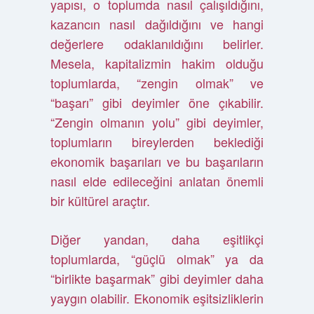
yapısı, o toplumda nasıl çalışıldığını,
kazancın nasıl dağıldığını ve hangi
değerlere odaklanıldığını belirler.
Mesela, kapitalizmin hakim olduğu
toplumlarda, “zengin olmak” ve
“başarı” gibi deyimler öne çıkabilir.
“Zengin olmanın yolu” gibi deyimler,
toplumların bireylerden beklediği
ekonomik başarıları ve bu başarıların
nasıl elde edileceğini anlatan önemli
bir kültürel araçtır.
Diğer yandan, daha eşitlikçi
toplumlarda, “güçlü olmak” ya da
“birlikte başarmak” gibi deyimler daha
yaygın olabilir. Ekonomik eşitsizliklerin