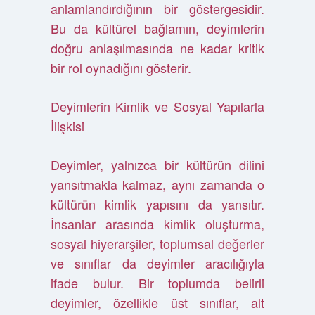
anlamlandırdığının bir göstergesidir.
Bu da kültürel bağlamın, deyimlerin
doğru anlaşılmasında ne kadar kritik
bir rol oynadığını gösterir.
Deyimlerin Kimlik ve Sosyal Yapılarla
İlişkisi
Deyimler, yalnızca bir kültürün dilini
yansıtmakla kalmaz, aynı zamanda o
kültürün kimlik yapısını da yansıtır.
İnsanlar arasında kimlik oluşturma,
sosyal hiyerarşiler, toplumsal değerler
ve sınıflar da deyimler aracılığıyla
ifade bulur. Bir toplumda belirli
deyimler, özellikle üst sınıflar, alt