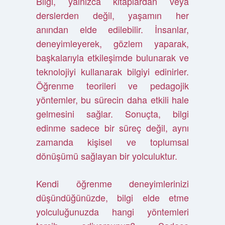
Bilgi, yalnızca kitaplardan veya
derslerden değil, yaşamın her
anından elde edilebilir. İnsanlar,
deneyimleyerek, gözlem yaparak,
başkalarıyla etkileşimde bulunarak ve
teknolojiyi kullanarak bilgiyi edinirler.
Öğrenme teorileri ve pedagojik
yöntemler, bu sürecin daha etkili hale
gelmesini sağlar. Sonuçta, bilgi
edinme sadece bir süreç değil, aynı
zamanda kişisel ve toplumsal
dönüşümü sağlayan bir yolculuktur.
Kendi öğrenme deneyimlerinizi
düşündüğünüzde, bilgi elde etme
yolculuğunuzda hangi yöntemleri