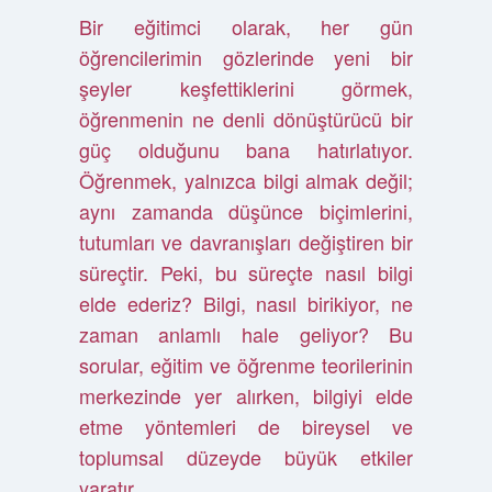
Bir eğitimci olarak, her gün
öğrencilerimin gözlerinde yeni bir
şeyler keşfettiklerini görmek,
öğrenmenin ne denli dönüştürücü bir
güç olduğunu bana hatırlatıyor.
Öğrenmek, yalnızca bilgi almak değil;
aynı zamanda düşünce biçimlerini,
tutumları ve davranışları değiştiren bir
süreçtir. Peki, bu süreçte nasıl bilgi
elde ederiz? Bilgi, nasıl birikiyor, ne
zaman anlamlı hale geliyor? Bu
sorular, eğitim ve öğrenme teorilerinin
merkezinde yer alırken, bilgiyi elde
etme yöntemleri de bireysel ve
toplumsal düzeyde büyük etkiler
yaratır.