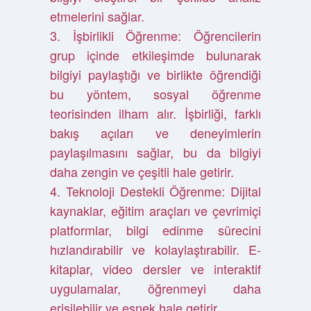
etmelerini sağlar.
3. İşbirlikli Öğrenme: Öğrencilerin
grup içinde etkileşimde bulunarak
bilgiyi paylaştığı ve birlikte öğrendiği
bu yöntem, sosyal öğrenme
teorisinden ilham alır. İşbirliği, farklı
bakış açıları ve deneyimlerin
paylaşılmasını sağlar, bu da bilgiyi
daha zengin ve çeşitli hale getirir.
4. Teknoloji Destekli Öğrenme: Dijital
kaynaklar, eğitim araçları ve çevrimiçi
platformlar, bilgi edinme sürecini
hızlandırabilir ve kolaylaştırabilir. E-
kitaplar, video dersler ve interaktif
uygulamalar, öğrenmeyi daha
erişilebilir ve esnek hale getirir.