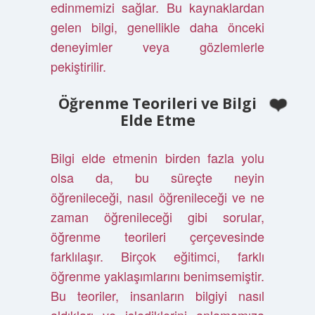
edinmemizi sağlar. Bu kaynaklardan
gelen bilgi, genellikle daha önceki
deneyimler veya gözlemlerle
pekiştirilir.
Öğrenme Teorileri ve Bilgi
Elde Etme
Bilgi elde etmenin birden fazla yolu
olsa da, bu süreçte neyin
öğrenileceği, nasıl öğrenileceği ve ne
zaman öğrenileceği gibi sorular,
öğrenme teorileri çerçevesinde
farklılaşır. Birçok eğitimci, farklı
öğrenme yaklaşımlarını benimsemiştir.
Bu teoriler, insanların bilgiyi nasıl