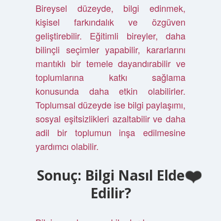
Bireysel düzeyde, bilgi edinmek,
kişisel farkındalık ve özgüven
geliştirebilir. Eğitimli bireyler, daha
bilinçli seçimler yapabilir, kararlarını
mantıklı bir temele dayandırabilir ve
toplumlarına katkı sağlama
konusunda daha etkin olabilirler.
Toplumsal düzeyde ise bilgi paylaşımı,
sosyal eşitsizlikleri azaltabilir ve daha
adil bir toplumun inşa edilmesine
yardımcı olabilir.
Sonuç: Bilgi Nasıl Elde
Edilir?