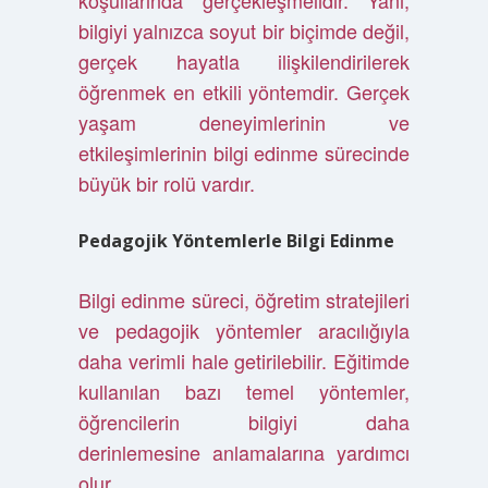
koşullarında gerçekleşmelidir. Yani,
bilgiyi yalnızca soyut bir biçimde değil,
gerçek hayatla ilişkilendirilerek
öğrenmek en etkili yöntemdir. Gerçek
yaşam deneyimlerinin ve
etkileşimlerinin bilgi edinme sürecinde
büyük bir rolü vardır.
Pedagojik Yöntemlerle Bilgi Edinme
Bilgi edinme süreci, öğretim stratejileri
ve pedagojik yöntemler aracılığıyla
daha verimli hale getirilebilir. Eğitimde
kullanılan bazı temel yöntemler,
öğrencilerin bilgiyi daha
derinlemesine anlamalarına yardımcı
olur.