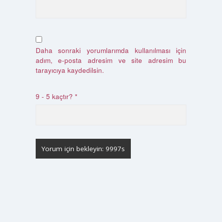
Daha sonraki yorumlarımda kullanılması için
adım, e-posta adresim ve site adresim bu
tarayıcıya kaydedilsin.
9 - 5 kaçtır?
*