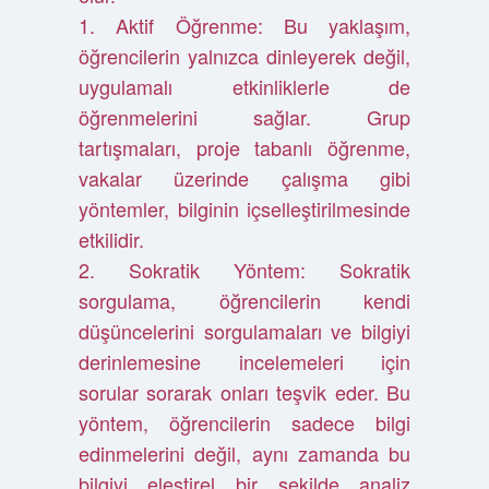
1. Aktif Öğrenme: Bu yaklaşım,
öğrencilerin yalnızca dinleyerek değil,
uygulamalı etkinliklerle de
öğrenmelerini sağlar. Grup
tartışmaları, proje tabanlı öğrenme,
vakalar üzerinde çalışma gibi
yöntemler, bilginin içselleştirilmesinde
etkilidir.
2. Sokratik Yöntem: Sokratik
sorgulama, öğrencilerin kendi
düşüncelerini sorgulamaları ve bilgiyi
derinlemesine incelemeleri için
sorular sorarak onları teşvik eder. Bu
yöntem, öğrencilerin sadece bilgi
edinmelerini değil, aynı zamanda bu
bilgiyi eleştirel bir şekilde analiz