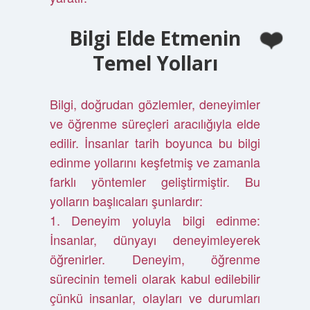
Bilgi Elde Etmenin
Temel Yolları
Bilgi, doğrudan gözlemler, deneyimler
ve öğrenme süreçleri aracılığıyla elde
edilir. İnsanlar tarih boyunca bu bilgi
edinme yollarını keşfetmiş ve zamanla
farklı yöntemler geliştirmiştir. Bu
yolların başlıcaları şunlardır:
1. Deneyim yoluyla bilgi edinme:
İnsanlar, dünyayı deneyimleyerek
öğrenirler. Deneyim, öğrenme
sürecinin temeli olarak kabul edilebilir
çünkü insanlar, olayları ve durumları