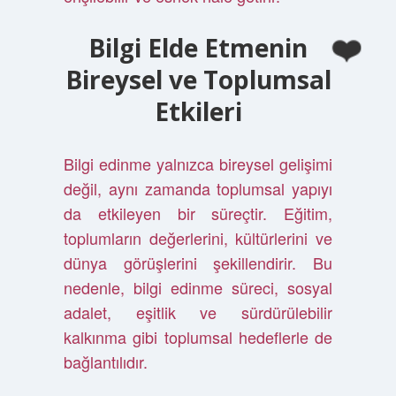
Bilgi Elde Etmenin
Bireysel ve Toplumsal
Etkileri
Bilgi edinme yalnızca bireysel gelişimi
değil, aynı zamanda toplumsal yapıyı
da etkileyen bir süreçtir. Eğitim,
toplumların değerlerini, kültürlerini ve
dünya görüşlerini şekillendirir. Bu
nedenle, bilgi edinme süreci, sosyal
adalet, eşitlik ve sürdürülebilir
kalkınma gibi toplumsal hedeflerle de
bağlantılıdır.