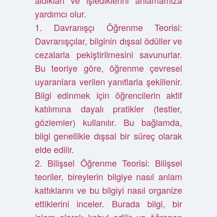
aldıkları ve işlediklerini anlamamıza
yardımcı olur.
1. Davranışçı Öğrenme Teorisi:
Davranışçılar, bilginin dışsal ödüller ve
cezalarla pekiştirilmesini savunurlar.
Bu teoriye göre, öğrenme çevresel
uyaranlara verilen yanıtlarla şekillenir.
Bilgi edinmek için öğrencilerin aktif
katılımına dayalı pratikler (testler,
gözlemler) kullanılır. Bu bağlamda,
bilgi genellikle dışsal bir süreç olarak
elde edilir.
2. Bilişsel Öğrenme Teorisi: Bilişsel
teoriler, bireylerin bilgiye nasıl anlam
kattıklarını ve bu bilgiyi nasıl organize
ettiklerini inceler. Burada bilgi, bir