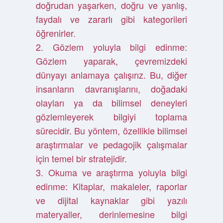
doğrudan yaşarken, doğru ve yanlış,
faydalı ve zararlı gibi kategorileri
öğrenirler.
2. Gözlem yoluyla bilgi edinme:
Gözlem yaparak, çevremizdeki
dünyayı anlamaya çalışırız. Bu, diğer
insanların davranışlarını, doğadaki
olayları ya da bilimsel deneyleri
gözlemleyerek bilgiyi toplama
sürecidir. Bu yöntem, özellikle bilimsel
araştırmalar ve pedagojik çalışmalar
için temel bir stratejidir.
3. Okuma ve araştırma yoluyla bilgi
edinme: Kitaplar, makaleler, raporlar
ve dijital kaynaklar gibi yazılı
materyaller, derinlemesine bilgi