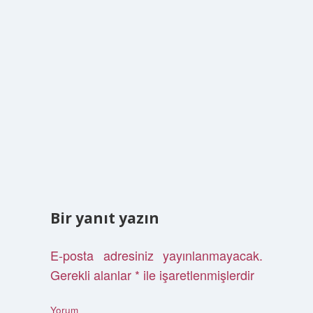
Bir yanıt yazın
E-posta adresiniz yayınlanmayacak.
Gerekli alanlar
*
ile işaretlenmişlerdir
Yorum