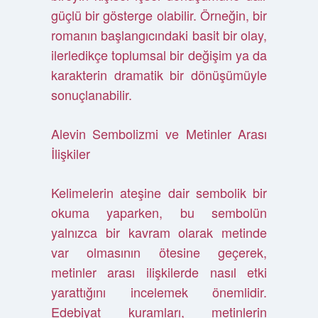
güçlü bir gösterge olabilir. Örneğin, bir
romanın başlangıcındaki basit bir olay,
ilerledikçe toplumsal bir değişim ya da
karakterin dramatik bir dönüşümüyle
sonuçlanabilir.
Alevin Sembolizmi ve Metinler Arası
İlişkiler
Kelimelerin ateşine dair sembolik bir
okuma yaparken, bu sembolün
yalnızca bir kavram olarak metinde
var olmasının ötesine geçerek,
metinler arası ilişkilerde nasıl etki
yarattığını incelemek önemlidir.
Edebiyat kuramları, metinlerin