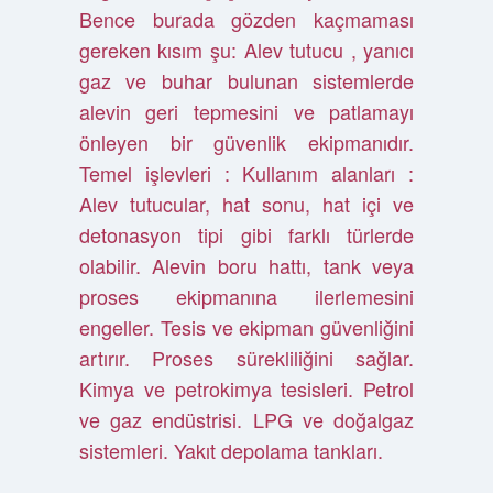
Bence burada gözden kaçmaması
gereken kısım şu: Alev tutucu , yanıcı
gaz ve buhar bulunan sistemlerde
alevin geri tepmesini ve patlamayı
önleyen bir güvenlik ekipmanıdır.
Temel işlevleri : Kullanım alanları :
Alev tutucular, hat sonu, hat içi ve
detonasyon tipi gibi farklı türlerde
olabilir. Alevin boru hattı, tank veya
proses ekipmanına ilerlemesini
engeller. Tesis ve ekipman güvenliğini
artırır. Proses sürekliliğini sağlar.
Kimya ve petrokimya tesisleri. Petrol
ve gaz endüstrisi. LPG ve doğalgaz
sistemleri. Yakıt depolama tankları.