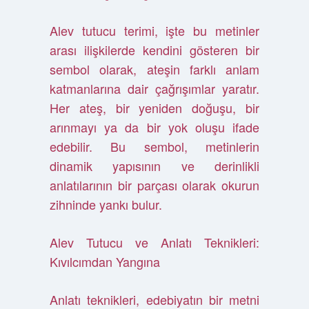
Alev tutucu terimi, işte bu metinler
arası ilişkilerde kendini gösteren bir
sembol olarak, ateşin farklı anlam
katmanlarına dair çağrışımlar yaratır.
Her ateş, bir yeniden doğuşu, bir
arınmayı ya da bir yok oluşu ifade
edebilir. Bu sembol, metinlerin
dinamik yapısının ve derinlikli
anlatılarının bir parçası olarak okurun
zihninde yankı bulur.
Alev Tutucu ve Anlatı Teknikleri:
Kıvılcımdan Yangına
Anlatı teknikleri, edebiyatın bir metni