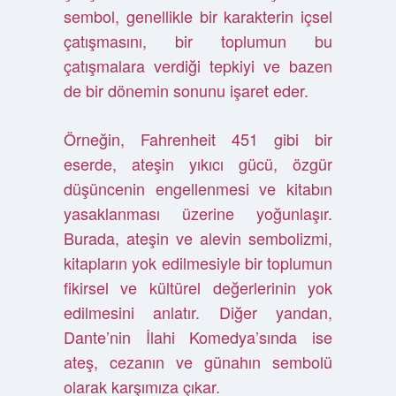
sembol, genellikle bir karakterin içsel
çatışmasını, bir toplumun bu
çatışmalara verdiği tepkiyi ve bazen
de bir dönemin sonunu işaret eder.
Örneğin, Fahrenheit 451 gibi bir
eserde, ateşin yıkıcı gücü, özgür
düşüncenin engellenmesi ve kitabın
yasaklanması üzerine yoğunlaşır.
Burada, ateşin ve alevin sembolizmi,
kitapların yok edilmesiyle bir toplumun
fikirsel ve kültürel değerlerinin yok
edilmesini anlatır. Diğer yandan,
Dante’nin İlahi Komedya’sında ise
ateş, cezanın ve günahın sembolü
olarak karşımıza çıkar.