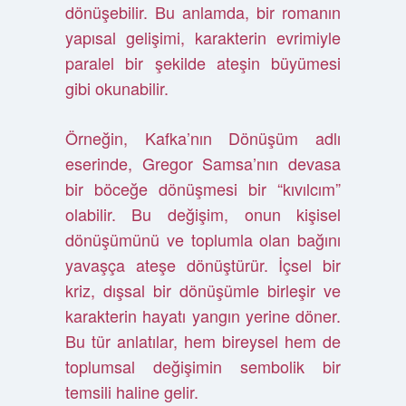
dönüşebilir. Bu anlamda, bir romanın
yapısal gelişimi, karakterin evrimiyle
paralel bir şekilde ateşin büyümesi
gibi okunabilir.
Örneğin, Kafka’nın Dönüşüm adlı
eserinde, Gregor Samsa’nın devasa
bir böceğe dönüşmesi bir “kıvılcım”
olabilir. Bu değişim, onun kişisel
dönüşümünü ve toplumla olan bağını
yavaşça ateşe dönüştürür. İçsel bir
kriz, dışsal bir dönüşümle birleşir ve
karakterin hayatı yangın yerine döner.
Bu tür anlatılar, hem bireysel hem de
toplumsal değişimin sembolik bir
temsili haline gelir.