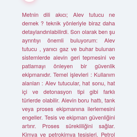
Metnin dili akıcı; Alev tutucu ne
demek ? teknik yönleriyle biraz daha
detaylandırılabilirdi. Son olarak ben şu
ayrıntıyı önemli buluyorum: Alev
tutucu , yanıcı gaz ve buhar bulunan
sistemlerde alevin geri tepmesini ve
patlamayı önleyen bir güvenlik
ekipmanıdır. Temel işlevleri : Kullanım
alanları : Alev tutucular, hat sonu, hat
içi ve detonasyon tipi gibi farklı
türlerde olabilir. Alevin boru hattı, tank
veya proses ekipmanına ilerlemesini
engeller. Tesis ve ekipman güvenliğini
artırır. Proses sürekliliğini sağlar.
Kimya ve petrokimya tesisleri. Petrol