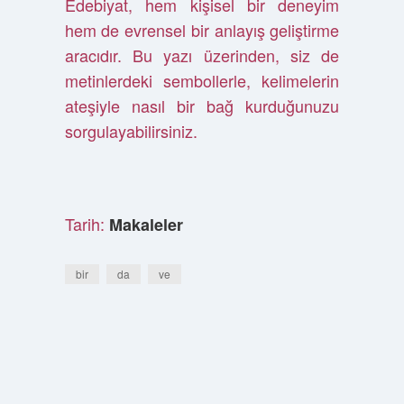
Edebiyat, hem kişisel bir deneyim
hem de evrensel bir anlayış geliştirme
aracıdır. Bu yazı üzerinden, siz de
metinlerdeki sembollerle, kelimelerin
ateşiyle nasıl bir bağ kurduğunuzu
sorgulayabilirsiniz.
Tarih:
Makaleler
bir
da
ve