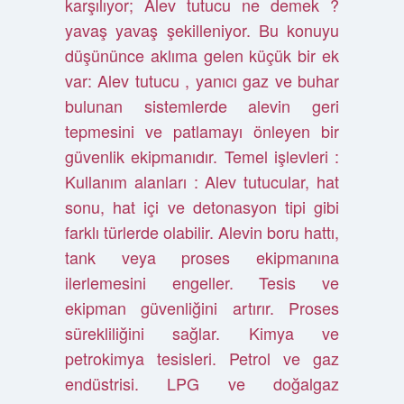
karşılıyor; Alev tutucu ne demek ?
yavaş yavaş şekilleniyor. Bu konuyu
düşününce aklıma gelen küçük bir ek
var: Alev tutucu , yanıcı gaz ve buhar
bulunan sistemlerde alevin geri
tepmesini ve patlamayı önleyen bir
güvenlik ekipmanıdır. Temel işlevleri :
Kullanım alanları : Alev tutucular, hat
sonu, hat içi ve detonasyon tipi gibi
farklı türlerde olabilir. Alevin boru hattı,
tank veya proses ekipmanına
ilerlemesini engeller. Tesis ve
ekipman güvenliğini artırır. Proses
sürekliliğini sağlar. Kimya ve
petrokimya tesisleri. Petrol ve gaz
endüstrisi. LPG ve doğalgaz