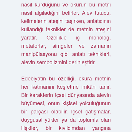
nasıl kurduğunu ve okurun bu metni
nasıl algıladığını belirler. Alev tutucu,
kelimelerin ateşini taşırken, anlatıcının
kullandığı teknikler de metnin ateşini
yaratır. Özellikle iç monolog,
metaforlar, simgeler ve zamanın
manipülasyonu gibi anlatı teknikleri,
alevin sembolizmini derinleştirir.
Edebiyatın bu özelliği, okura metnin
her katmanını keşfetme imkânı tanır.
Bir karakterin içsel dünyasında alevin
büyümesi, onun kişisel yolculuğunun
bir parçası olabilir. İçsel çatışmalar,
duygusal yükler ya da toplumla olan
ilişkiler, bir kıvılcımdan yangına