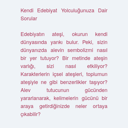
Kendi Edebiyat Yolculuğunuza Dair
Sorular
Edebiyatın ateşi, okurun kendi
dünyasında yankı bulur. Peki, sizin
dünyanızda alevin sembolizmi nasıl
bir yer tutuyor? Bir metinde ateşin
varlığı, sizi nasıl etkiliyor?
Karakterlerin içsel ateşleri, toplumun
ateşiyle ne gibi benzerlikler taşıyor?
Alev tutucunun gücünden
yararlanarak, kelimelerin gücünü bir
araya getirdiğinizde neler ortaya
çıkabilir?