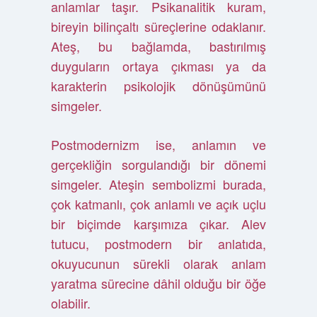
anlamlar taşır. Psikanalitik kuram,
bireyin bilinçaltı süreçlerine odaklanır.
Ateş, bu bağlamda, bastırılmış
duyguların ortaya çıkması ya da
karakterin psikolojik dönüşümünü
simgeler.
Postmodernizm ise, anlamın ve
gerçekliğin sorgulandığı bir dönemi
simgeler. Ateşin sembolizmi burada,
çok katmanlı, çok anlamlı ve açık uçlu
bir biçimde karşımıza çıkar. Alev
tutucu, postmodern bir anlatıda,
okuyucunun sürekli olarak anlam
yaratma sürecine dâhil olduğu bir öğe
olabilir.