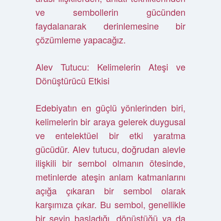
ve sembollerin gücünden
faydalanarak derinlemesine bir
çözümleme yapacağız.
Alev Tutucu: Kelimelerin Ateşi ve
Dönüştürücü Etkisi
Edebiyatın en güçlü yönlerinden biri,
kelimelerin bir araya gelerek duygusal
ve entelektüel bir etki yaratma
gücüdür. Alev tutucu, doğrudan alevle
ilişkili bir sembol olmanın ötesinde,
metinlerde ateşin anlam katmanlarını
açığa çıkaran bir sembol olarak
karşımıza çıkar. Bu sembol, genellikle
bir şeyin başladığı, dönüştüğü ya da