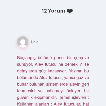
12 Yorum
Lale
Başlangıç bölümü genel bir çerçeve
sunuyor, Alev tutucu ne demek ? ise
detaylarda güç kazanıyor. Yazının bu
bölümünde Alev tutucu , yanıcı gaz ve
buhar bulunan sistemlerde alevin geri
tepmesini ve patlamayı önleyen bir
güvenlik ekipmanıdır. Temel işlevleri :
Kullanım alanları : Alev tutucular, hat