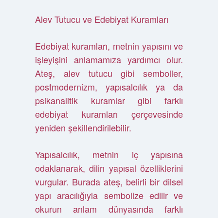
Alev Tutucu ve Edebiyat Kuramları
Edebiyat kuramları, metnin yapısını ve
işleyişini anlamamıza yardımcı olur.
Ateş, alev tutucu gibi semboller,
postmodernizm, yapısalcılık ya da
psikanalitik kuramlar gibi farklı
edebiyat kuramları çerçevesinde
yeniden şekillendirilebilir.
Yapısalcılık, metnin iç yapısına
odaklanarak, dilin yapısal özelliklerini
vurgular. Burada ateş, belirli bir dilsel
yapı aracılığıyla sembolize edilir ve
okurun anlam dünyasında farklı