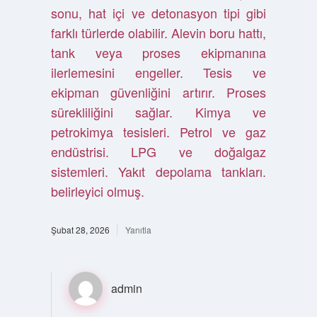
sonu, hat içi ve detonasyon tipi gibi
farklı türlerde olabilir. Alevin boru hattı,
tank veya proses ekipmanına
ilerlemesini engeller. Tesis ve
ekipman güvenliğini artırır. Proses
sürekliliğini sağlar. Kimya ve
petrokimya tesisleri. Petrol ve gaz
endüstrisi. LPG ve doğalgaz
sistemleri. Yakıt depolama tankları.
belirleyici olmuş.
Şubat 28, 2026
Yanıtla
admin