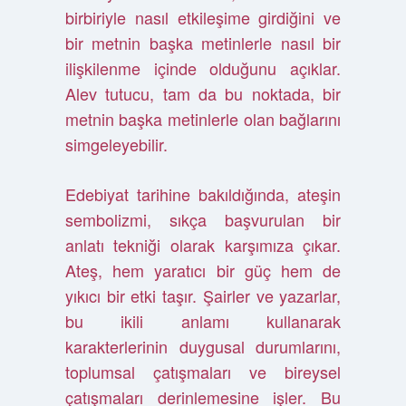
birbiriyle nasıl etkileşime girdiğini ve
bir metnin başka metinlerle nasıl bir
ilişkilenme içinde olduğunu açıklar.
Alev tutucu, tam da bu noktada, bir
metnin başka metinlerle olan bağlarını
simgeleyebilir.
Edebiyat tarihine bakıldığında, ateşin
sembolizmi, sıkça başvurulan bir
anlatı tekniği olarak karşımıza çıkar.
Ateş, hem yaratıcı bir güç hem de
yıkıcı bir etki taşır. Şairler ve yazarlar,
bu ikili anlamı kullanarak
karakterlerinin duygusal durumlarını,
toplumsal çatışmaları ve bireysel
çatışmaları derinlemesine işler. Bu