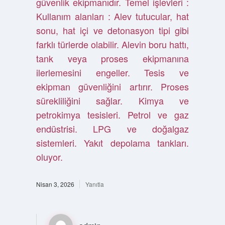
güvenlik ekipmanıdır. Temel işlevleri :
Kullanım alanları : Alev tutucular, hat
sonu, hat içi ve detonasyon tipi gibi
farklı türlerde olabilir. Alevin boru hattı,
tank veya proses ekipmanına
ilerlemesini engeller. Tesis ve
ekipman güvenliğini artırır. Proses
sürekliliğini sağlar. Kimya ve
petrokimya tesisleri. Petrol ve gaz
endüstrisi. LPG ve doğalgaz
sistemleri. Yakıt depolama tankları.
oluyor.
Nisan 3, 2026
Yanıtla