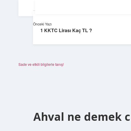
Önceki Yazı
1 KKTC Lirası Kaç TL ?
Sade ve etkili bilgilerle tanış!
Ahval ne demek c