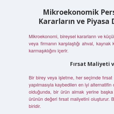
Mikroekonomik Persp
Kararların ve Piyasa 
Mikroekonomi, bireysel kararların ve küçük
veya firmanın karşılaştığı ahval, kaynak kı
karmaşıklığını içerir.
Fırsat Maliyeti 
Bir birey veya işletme, her seçimde fırsat 
yapılmasıyla kaybedilen en iyi alternatifin d
olduğunda, bir ürün almak yerine başka 
ürünün değeri fırsat maliyetini oluşturur. 
biridir.