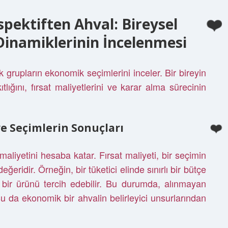
ektiften Ahval: Bireysel
Dinamiklerinin İncelenmesi
 grupların ekonomik seçimlerini inceler. Bir bireyin
tlığını, fırsat maliyetlerini ve karar alma sürecinin
ve Seçimlerin Sonuçları
maliyetini hesaba katar. Fırsat maliyeti, bir seçimin
eğeridir. Örneğin, bir tüketici elinde sınırlı bir bütçe
bir ürünü tercih edebilir. Bu durumda, alınmayan
Bu da ekonomik bir ahvalin belirleyici unsurlarından