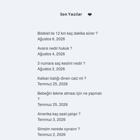
Son Yazılar
Bisiklet ile 12 km kaç dakika sürer ?
Ağustos 6, 2026
Avans nedir hukuk ?
Ağustos 4, 2026
3 numara saç kesimi nedir ?
Ağustos 3, 2026
Kalkan balığı dinen caiz mi ?
Temmuz 25, 2026
Bebeğin tekme atması için ne yapmalı
?
Temmuz 25, 2026
Amerika kaç saat çalışır ?
Temmuz 3, 2026
Simsim nerede oynanır ?
Temmuz 2, 2026