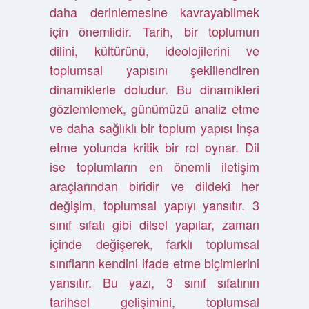
daha derinlemesine kavrayabilmek
için önemlidir. Tarih, bir toplumun
dilini, kültürünü, ideolojilerini ve
toplumsal yapısını şekillendiren
dinamiklerle doludur. Bu dinamikleri
gözlemlemek, günümüzü analiz etme
ve daha sağlıklı bir toplum yapısı inşa
etme yolunda kritik bir rol oynar. Dil
ise toplumların en önemli iletişim
araçlarından biridir ve dildeki her
değişim, toplumsal yapıyı yansıtır. 3
sınıf sıfatı gibi dilsel yapılar, zaman
içinde değişerek, farklı toplumsal
sınıfların kendini ifade etme biçimlerini
yansıtır. Bu yazı, 3 sınıf sıfatının
tarihsel gelişimini, toplumsal