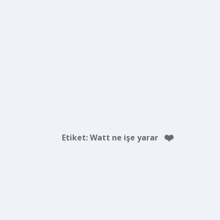
Etiket:
Watt ne işe yarar