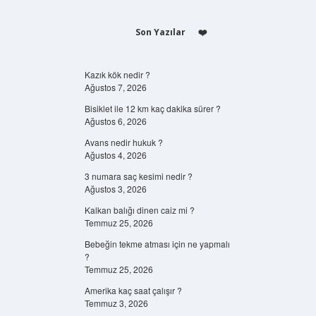
Son Yazılar
Kazık kök nedir ?
Ağustos 7, 2026
Bisiklet ile 12 km kaç dakika sürer ?
Ağustos 6, 2026
Avans nedir hukuk ?
Ağustos 4, 2026
3 numara saç kesimi nedir ?
Ağustos 3, 2026
Kalkan balığı dinen caiz mi ?
Temmuz 25, 2026
Bebeğin tekme atması için ne yapmalı
?
Temmuz 25, 2026
Amerika kaç saat çalışır ?
Temmuz 3, 2026