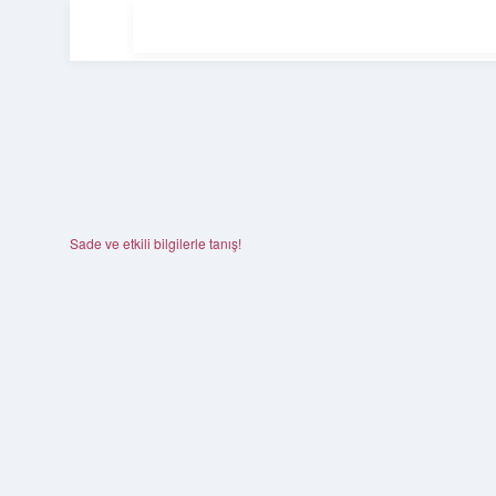
Sade ve etkili bilgilerle tanış!