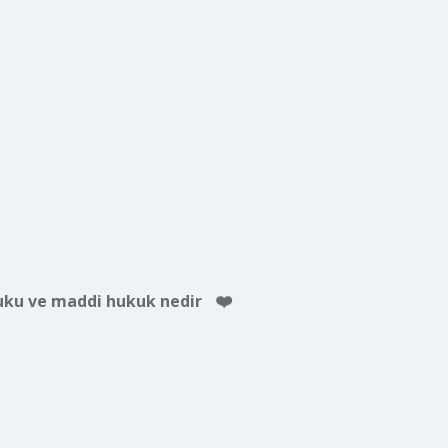
uku ve maddi hukuk nedir