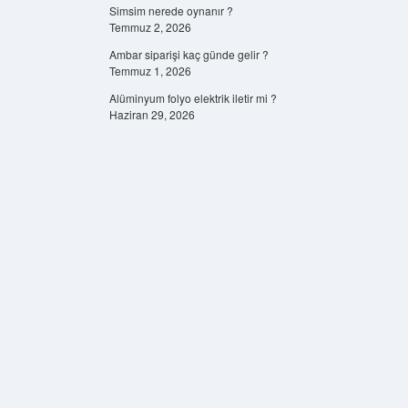
Simsim nerede oynanır ?
Temmuz 2, 2026
Ambar siparişi kaç günde gelir ?
Temmuz 1, 2026
Alüminyum folyo elektrik iletir mi ?
Haziran 29, 2026