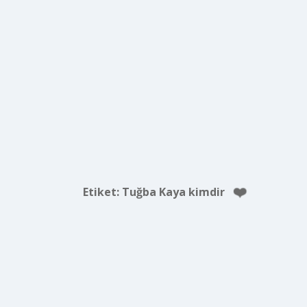
Etiket:
Tuğba Kaya kimdir