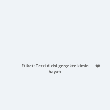
Etiket:
Terzi dizisi gerçekte kimin
hayatı