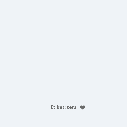
Etiket:
ters