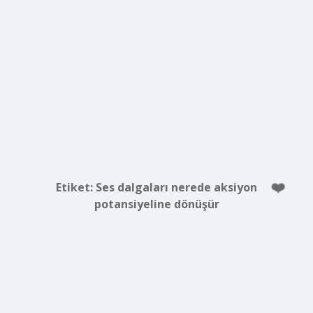
Etiket:
Ses dalgaları nerede aksiyon
potansiyeline dönüşür