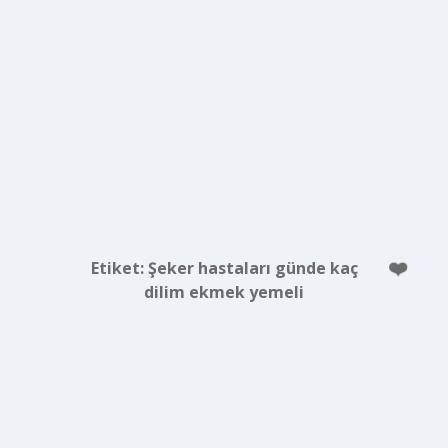
Etiket:
Şeker hastaları günde kaç
dilim ekmek yemeli