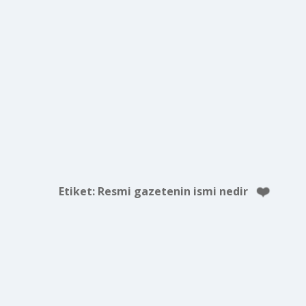
Etiket:
Resmi gazetenin ismi nedir