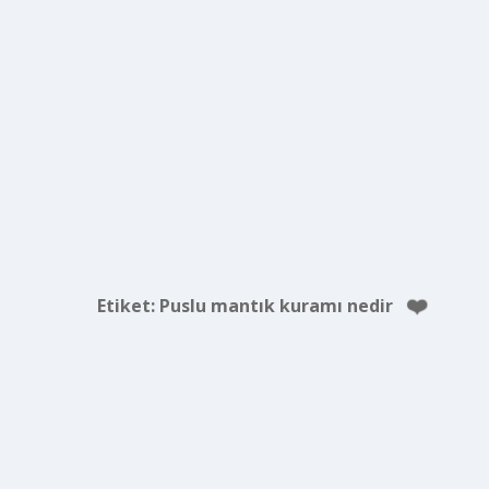
Etiket:
Puslu mantık kuramı nedir