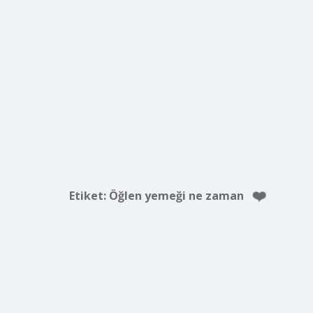
Etiket:
Öğlen yemeği ne zaman