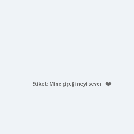
Etiket:
Mine çiçeği neyi sever