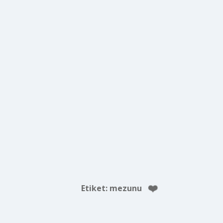
Etiket:
mezunu