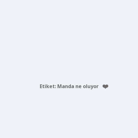
Etiket:
Manda ne oluyor