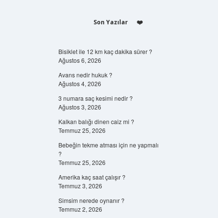
Son Yazılar
Bisiklet ile 12 km kaç dakika sürer ?
Ağustos 6, 2026
Avans nedir hukuk ?
Ağustos 4, 2026
3 numara saç kesimi nedir ?
Ağustos 3, 2026
Kalkan balığı dinen caiz mi ?
Temmuz 25, 2026
Bebeğin tekme atması için ne yapmalı
?
Temmuz 25, 2026
Amerika kaç saat çalışır ?
Temmuz 3, 2026
Simsim nerede oynanır ?
Temmuz 2, 2026