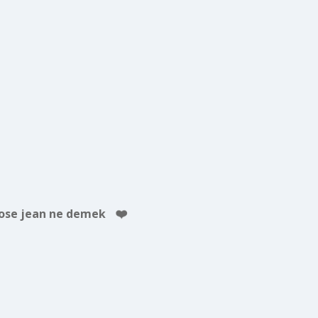
ose jean ne demek