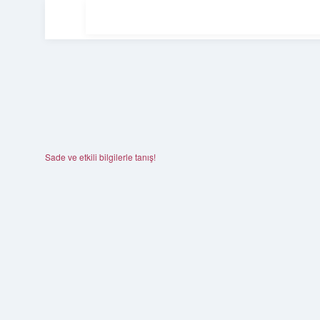
Sade ve etkili bilgilerle tanış!