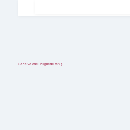
Sade ve etkili bilgilerle tanış!