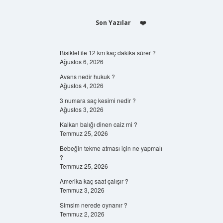
Son Yazılar
Bisiklet ile 12 km kaç dakika sürer ?
Ağustos 6, 2026
Avans nedir hukuk ?
Ağustos 4, 2026
3 numara saç kesimi nedir ?
Ağustos 3, 2026
Kalkan balığı dinen caiz mi ?
Temmuz 25, 2026
Bebeğin tekme atması için ne yapmalı
?
Temmuz 25, 2026
Amerika kaç saat çalışır ?
Temmuz 3, 2026
Simsim nerede oynanır ?
Temmuz 2, 2026