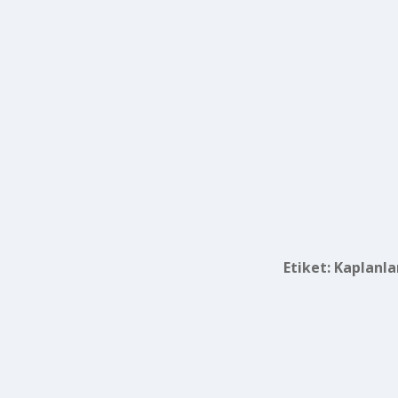
Etiket:
Kaplanla