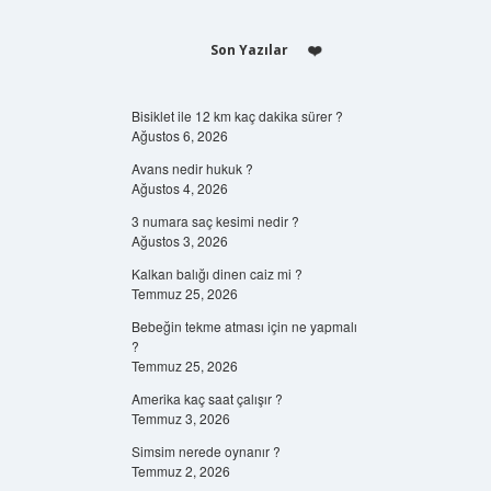
Son Yazılar
Bisiklet ile 12 km kaç dakika sürer ?
Ağustos 6, 2026
Avans nedir hukuk ?
Ağustos 4, 2026
3 numara saç kesimi nedir ?
Ağustos 3, 2026
Kalkan balığı dinen caiz mi ?
Temmuz 25, 2026
Bebeğin tekme atması için ne yapmalı
?
Temmuz 25, 2026
Amerika kaç saat çalışır ?
Temmuz 3, 2026
Simsim nerede oynanır ?
Temmuz 2, 2026