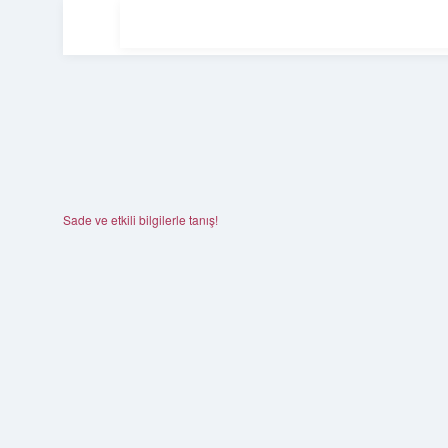
Sade ve etkili bilgilerle tanış!