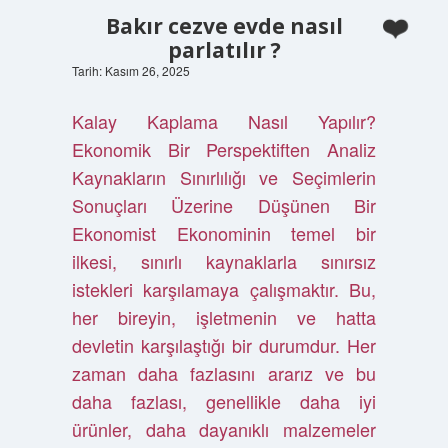
Bakır cezve evde nasıl
parlatılır ?
Tarih: Kasım 26, 2025
Kalay Kaplama Nasıl Yapılır?
Ekonomik Bir Perspektiften Analiz
Kaynakların Sınırlılığı ve Seçimlerin
Sonuçları Üzerine Düşünen Bir
Ekonomist Ekonominin temel bir
ilkesi, sınırlı kaynaklarla sınırsız
istekleri karşılamaya çalışmaktır. Bu,
her bireyin, işletmenin ve hatta
devletin karşılaştığı bir durumdur. Her
zaman daha fazlasını ararız ve bu
daha fazlası, genellikle daha iyi
ürünler, daha dayanıklı malzemeler