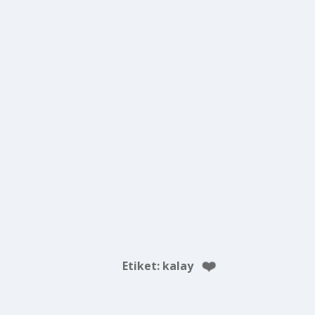
Etiket:
kalay