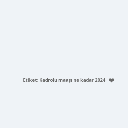
Etiket:
Kadrolu maaşı ne kadar 2024