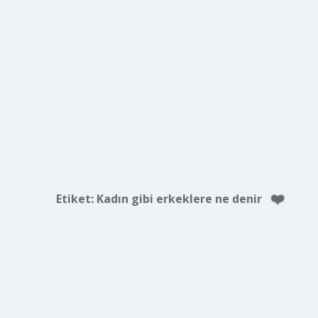
Etiket:
Kadın gibi erkeklere ne denir