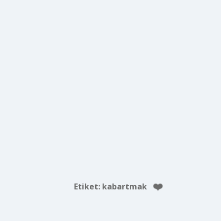
Etiket:
kabartmak