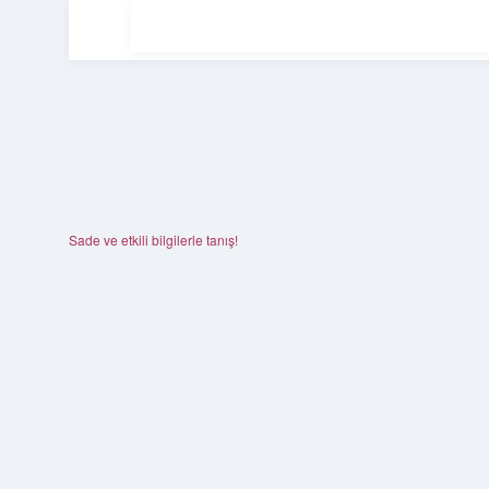
Sade ve etkili bilgilerle tanış!