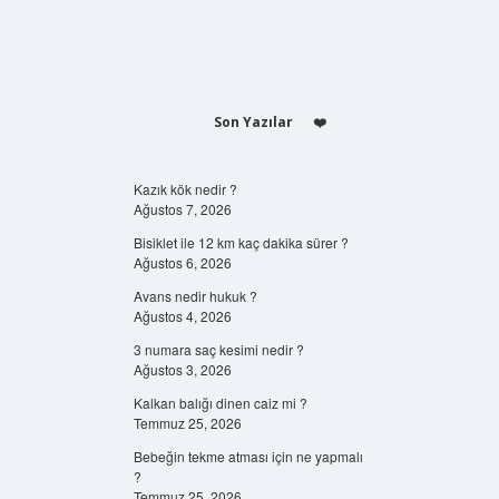
Son Yazılar
Kazık kök nedir ?
Ağustos 7, 2026
Bisiklet ile 12 km kaç dakika sürer ?
Ağustos 6, 2026
Avans nedir hukuk ?
Ağustos 4, 2026
3 numara saç kesimi nedir ?
Ağustos 3, 2026
Kalkan balığı dinen caiz mi ?
Temmuz 25, 2026
Bebeğin tekme atması için ne yapmalı
?
Temmuz 25, 2026