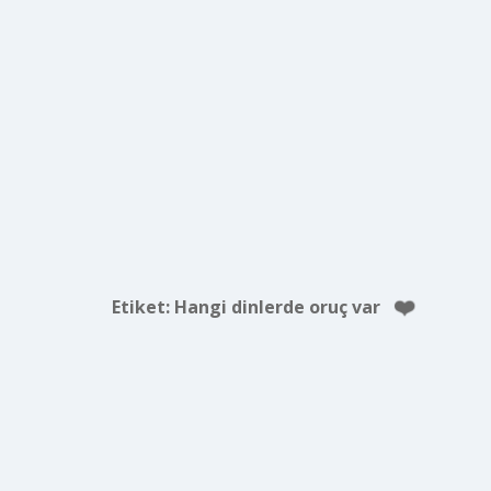
Etiket:
Hangi dinlerde oruç var