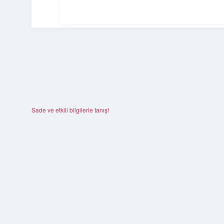
Sade ve etkili bilgilerle tanış!