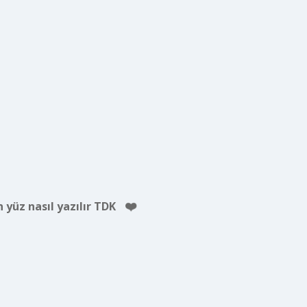
 yüz nasıl yazılır TDK