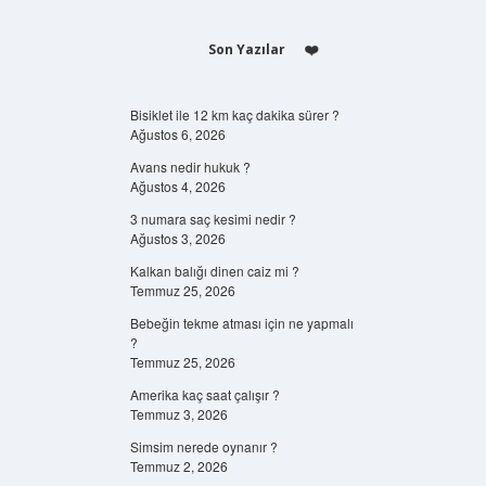
Son Yazılar
Bisiklet ile 12 km kaç dakika sürer ?
Ağustos 6, 2026
Avans nedir hukuk ?
Ağustos 4, 2026
3 numara saç kesimi nedir ?
Ağustos 3, 2026
Kalkan balığı dinen caiz mi ?
Temmuz 25, 2026
Bebeğin tekme atması için ne yapmalı
?
Temmuz 25, 2026
Amerika kaç saat çalışır ?
Temmuz 3, 2026
Simsim nerede oynanır ?
Temmuz 2, 2026