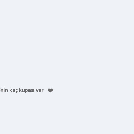
nin kaç kupası var