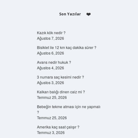
Son Yazılar
Kazık kök nedir ?
Ağustos 7, 2026
Bisiklet ile 12 km kaç dakika sürer ?
Ağustos 6, 2026
Avans nedir hukuk ?
Ağustos 4, 2026
3 numara saç kesimi nedir ?
Ağustos 3, 2026
Kalkan balığı dinen caiz mi ?
Temmuz 25, 2026
Bebeğin tekme atması için ne yapmalı
?
Temmuz 25, 2026
Amerika kaç saat çalışır ?
Temmuz 3, 2026