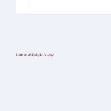
Sade ve etkili bilgilerle tanış!