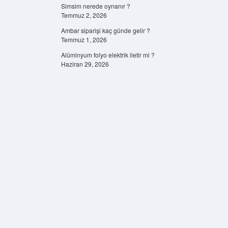
Simsim nerede oynanır ?
Temmuz 2, 2026
Ambar siparişi kaç günde gelir ?
Temmuz 1, 2026
Alüminyum folyo elektrik iletir mi ?
Haziran 29, 2026