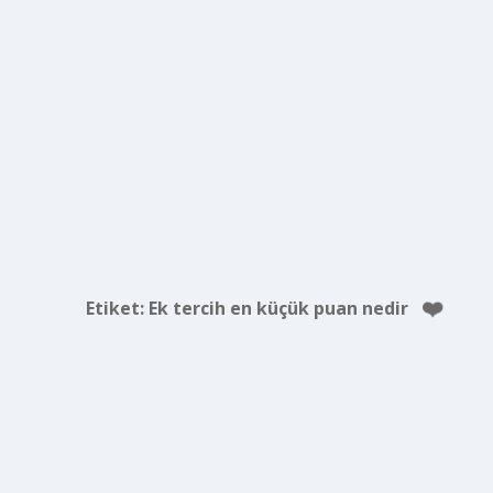
Etiket:
Ek tercih en küçük puan nedir