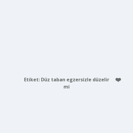
Etiket:
Düz taban egzersizle düzelir
mi