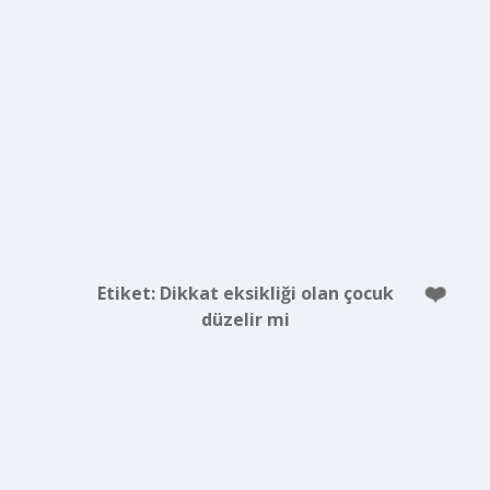
Etiket:
Dikkat eksikliği olan çocuk
düzelir mi