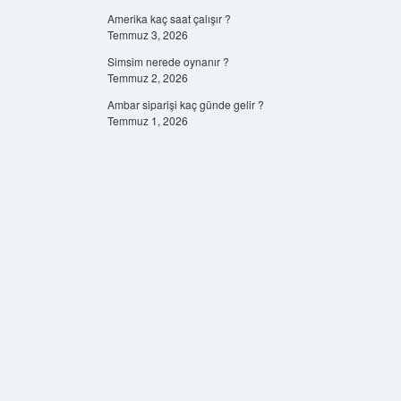
Amerika kaç saat çalışır ?
Temmuz 3, 2026
Simsim nerede oynanır ?
Temmuz 2, 2026
Ambar siparişi kaç günde gelir ?
Temmuz 1, 2026