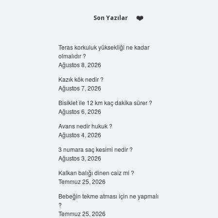
Son Yazılar
Teras korkuluk yüksekliği ne kadar
olmalıdır ?
Ağustos 8, 2026
Kazık kök nedir ?
Ağustos 7, 2026
Bisiklet ile 12 km kaç dakika sürer ?
Ağustos 6, 2026
Avans nedir hukuk ?
Ağustos 4, 2026
3 numara saç kesimi nedir ?
Ağustos 3, 2026
Kalkan balığı dinen caiz mi ?
Temmuz 25, 2026
Bebeğin tekme atması için ne yapmalı
?
Temmuz 25, 2026