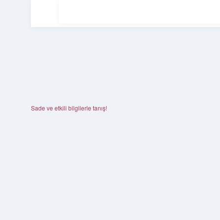
Sade ve etkili bilgilerle tanış!