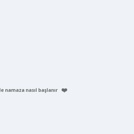
e namaza nasıl başlanır