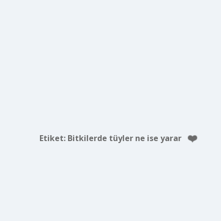
Etiket:
Bitkilerde tüyler ne ise yarar