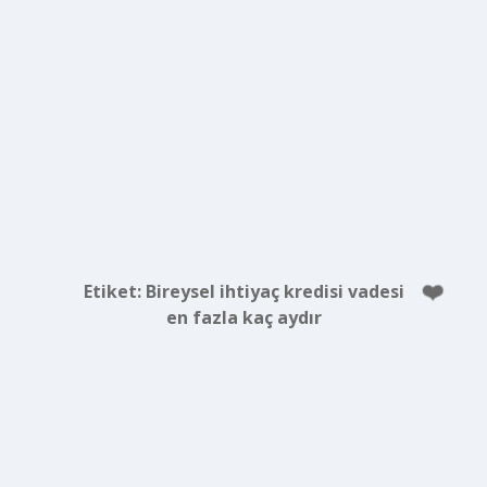
Etiket:
Bireysel ihtiyaç kredisi vadesi
en fazla kaç aydır