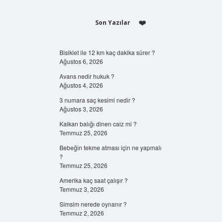
Son Yazılar
Bisiklet ile 12 km kaç dakika sürer ?
Ağustos 6, 2026
Avans nedir hukuk ?
Ağustos 4, 2026
3 numara saç kesimi nedir ?
Ağustos 3, 2026
Kalkan balığı dinen caiz mi ?
Temmuz 25, 2026
Bebeğin tekme atması için ne yapmalı
?
Temmuz 25, 2026
Amerika kaç saat çalışır ?
Temmuz 3, 2026
Simsim nerede oynanır ?
Temmuz 2, 2026