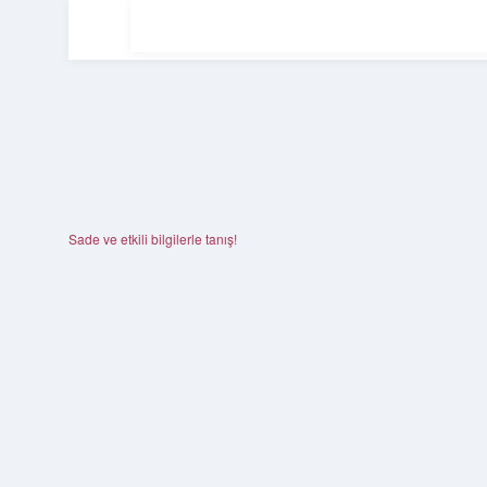
Sade ve etkili bilgilerle tanış!