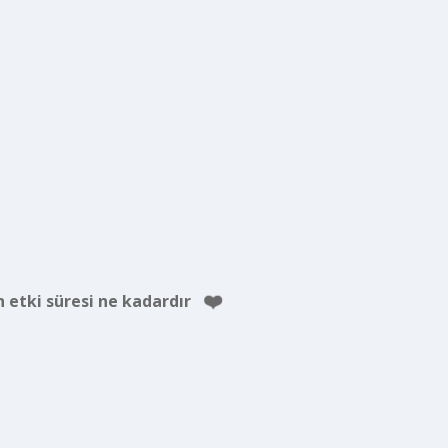
ın etki süresi ne kadardır