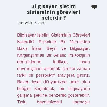
Bilgisayar işletim
sisteminin görevleri
nelerdir ?
Tarih: Aralık 14, 2025
Bilgisayar İşletim Sisteminin Görevleri
Nelerdir? Psikolojik Bir Mercekten
Bakış İnsan Beyni ve Bilgisayar:
Karşılaştırmalı Bir Analiz Psikolojinin
derinliklerine indikçe, insan
davranışlarını anlamak için her zaman
farklı bir perspektif arayışına gireriz.
Bazen içsel dünyamızda neler olup
bittiğini keşfetmek, bir bilgisayarın
çalışma şekline benzerlik gösterebilir.
Tıpkı beynimizdeki karmaşık