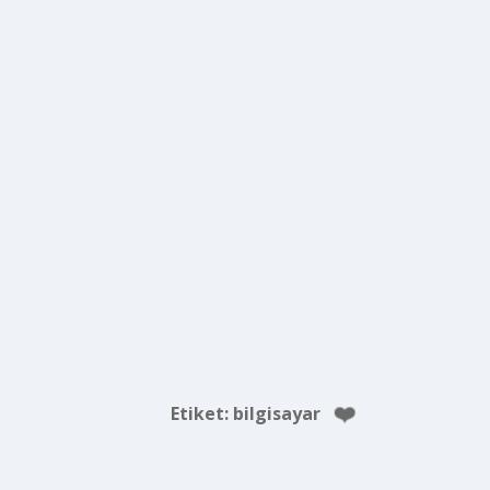
Etiket:
bilgisayar