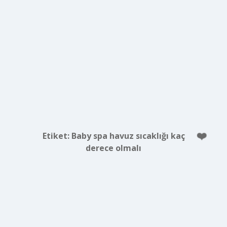
Etiket:
Baby spa havuz sıcaklığı kaç
derece olmalı