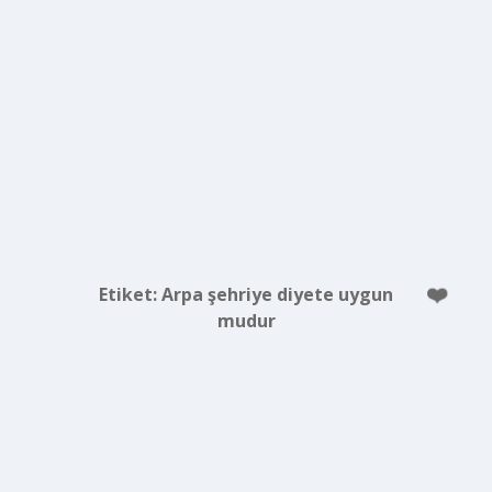
Etiket:
Arpa şehriye diyete uygun
mudur