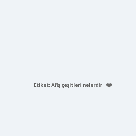
Etiket:
Afiş çeşitleri nelerdir