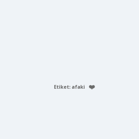
Etiket:
afaki