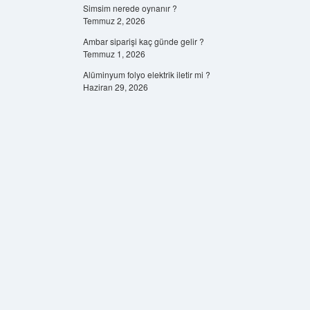
Simsim nerede oynanır ?
Temmuz 2, 2026
Ambar siparişi kaç günde gelir ?
Temmuz 1, 2026
Alüminyum folyo elektrik iletir mi ?
Haziran 29, 2026