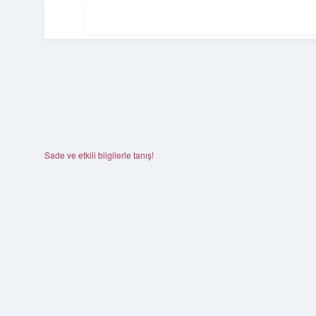
Sade ve etkili bilgilerle tanış!