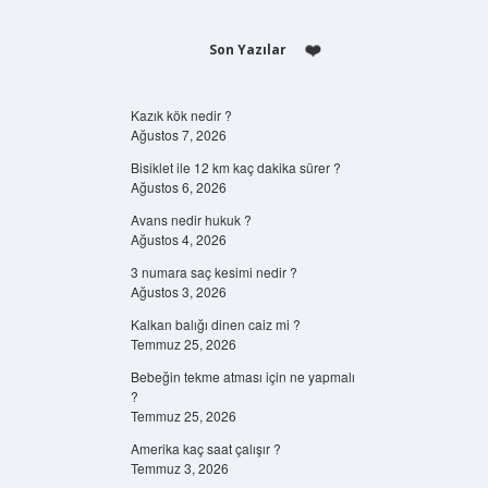
Son Yazılar
Kazık kök nedir ?
Ağustos 7, 2026
Bisiklet ile 12 km kaç dakika sürer ?
Ağustos 6, 2026
Avans nedir hukuk ?
Ağustos 4, 2026
3 numara saç kesimi nedir ?
Ağustos 3, 2026
Kalkan balığı dinen caiz mi ?
Temmuz 25, 2026
Bebeğin tekme atması için ne yapmalı
?
Temmuz 25, 2026
Amerika kaç saat çalışır ?
Temmuz 3, 2026